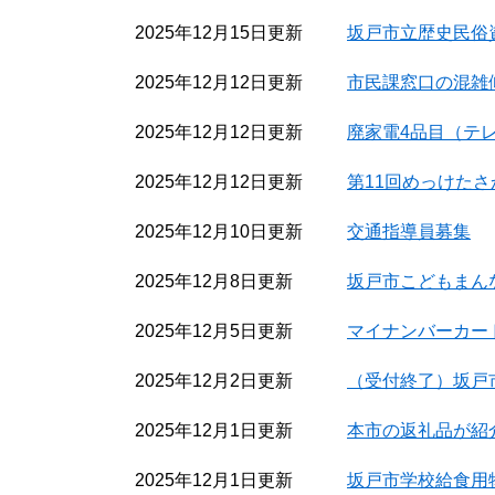
2025年12月15日更新
坂戸市立歴史民俗
2025年12月12日更新
市民課窓口の混雑
2025年12月12日更新
廃家電4品目（テ
2025年12月12日更新
第11回めっけた
2025年12月10日更新
交通指導員募集
2025年12月8日更新
坂戸市こどもまん
2025年12月5日更新
マイナンバーカー
2025年12月2日更新
（受付終了）坂戸
2025年12月1日更新
本市の返礼品が紹
2025年12月1日更新
坂戸市学校給食用