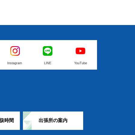
Instagram
LINE
YouTube
扱時間
出張所の案内