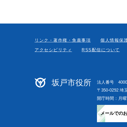
リンク・著作権・免責事項
個人情報保
アクセシビリティ
RSS配信について
坂戸市役所
法人番号 40000
〒350-0292 
開庁時間：月曜
メールでの