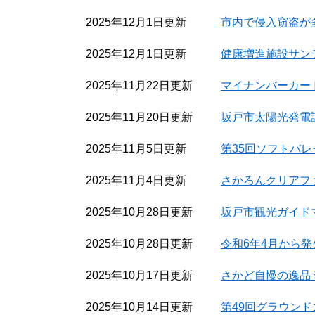
2025年12月1日更新
市内で侵入窃盗が
2025年12月1日更新
健康増進施設サン
2025年11月22日更新
マイナンバーカー
2025年11月20日更新
坂戸市太陽光発電
2025年11月5日更新
第35回ソフトバ
2025年11月4日更新
さかろんクリアフ
2025年10月28日更新
坂戸市観光ガイド
2025年10月28日更新
令和6年4月から
2025年10月17日更新
さかど自慢の逸品ミ
2025年10月14日更新
第49回グラウン