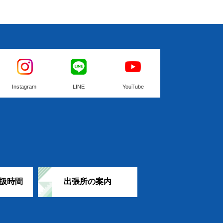
Instagram
LINE
YouTube
扱時間
出張所の案内