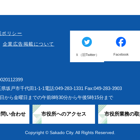
護ポリシー
企業広告掲載について
Facebook
Ｘ（旧Twitter）
20112399
埼玉県坂戸市千代田1-1-1
電話:049-283-1331 Fax:049-283-3903
日から金曜日までの午前8時30分から午後5時15分まで
お問い合わせ
市役所へのアクセス
市役所業務の取
Copyright © Sakado City. All Rights Reserved.