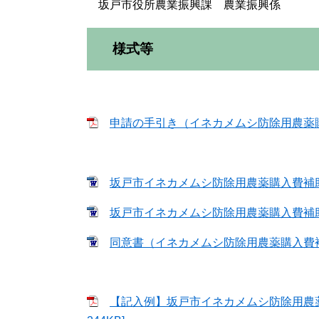
坂戸市役所農業振興課 農業振興係
様式等
申請の手引き（イネカメムシ防除用農薬購入費
坂戸市イネカメムシ防除用農薬購入費補助金
坂戸市イネカメムシ防除用農薬購入費補助金
同意書（イネカメムシ防除用農薬購入費補助金
【記入例】坂戸市イネカメムシ防除用農薬