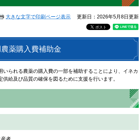
大きな文字で印刷ページ表示
更新日：2026年5月8日更新
用農薬購入費補助金
用いられる農薬の購入費の一部を補助することにより、イネカ
定供給及び品質の確保を図るために支援を行います。
産者​