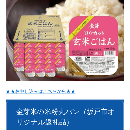
★★お申し込みはこちらから★★
金芽米の米粉丸パン（坂戸市オ
リジナル返礼品）