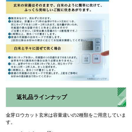
返礼品ラインナップ
金芽ロウカット玄米は容量違いの2種類をご用意していま
す。