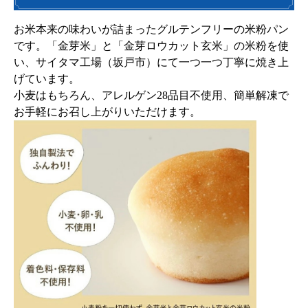
お米本来の味わいが詰まったグルテンフリーの米粉パン
です。「金芽米」と「金芽ロウカット玄米」の米粉を使
い、サイタマ工場（坂戸市）にて一つ一つ丁寧に焼き上
げています。
小麦はもちろん、アレルゲン28品目不使用、簡単解凍で
お手軽にお召し上がりいただけます。