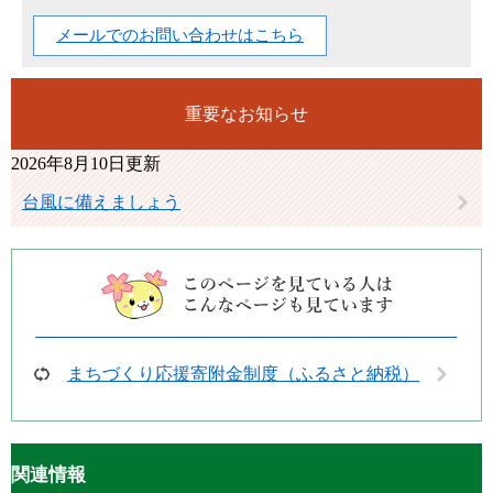
メールでのお問い合わせはこちら
重要なお知らせ
2026年8月10日更新
台風に備えましょう
まちづくり応援寄附金制度（ふるさと納税）
関連情報