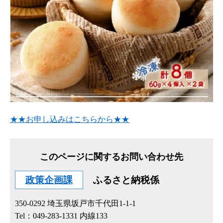
★★お申し込みはこちらから★★
このページに関するお問い合わせ先
政策企画課
ふるさと納税係
350-0292
埼玉県坂戸市千代田1-1-1
Tel：049-283-1331 内線133