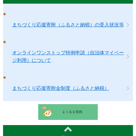
まちづくり応援寄附（ふるさと納税）の受入状況等
オンラインワンストップ特例申請（自治体マイペー
ジ利用）について
まちづくり応援寄附金制度（ふるさと納税）