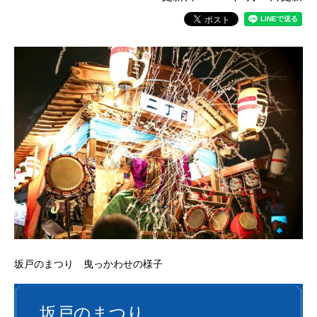
坂戸のまつり 曳っかわせの様子
坂戸のまつり