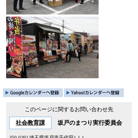
このページに関するお問い合わせ先
社会教育課
坂戸のまつり実行委員会
350-0292
埼玉県坂戸市千代田1-1-1