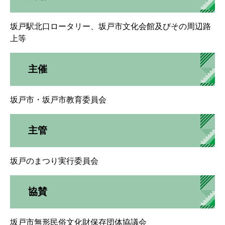
坂戸駅北口ロータリー、坂戸市文化会館及びその周辺路
上等
主催
坂戸市・坂戸市教育委員会
主管
坂戸のまつり実行委員会
協賛
坂戸市無形民俗文化財保存団体協議会