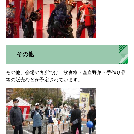
その他
その他、会場の各所では、飲食物・産直野菜・手作り品
等の販売などが予定されています。