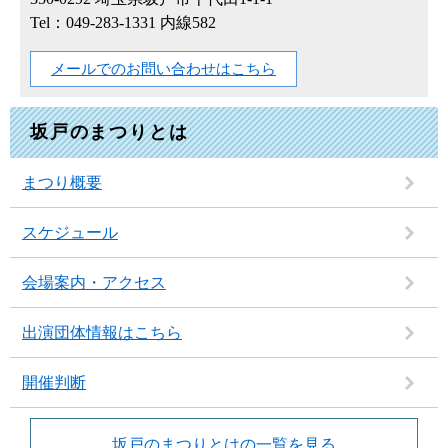
Tel：049-283-1331 内線582
メールでのお問い合わせはこちら
坂戸のまつりとは
まつり概要
スケジュール
会場案内・アクセス
出演団体情報はこちら
開催判断
坂戸のまつりとはの一覧を見る