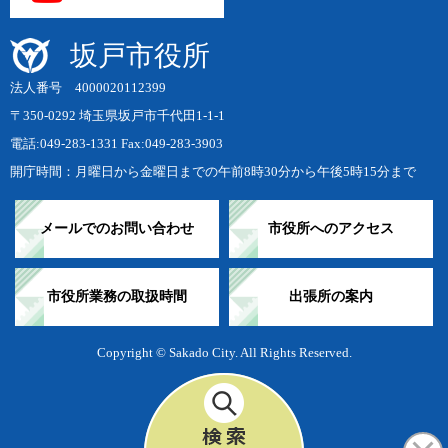
坂戸市役所
法人番号 4000020112399
〒350-0292 埼玉県坂戸市千代田1-1-1
電話:049-283-1331 Fax:049-283-3903
開庁時間：月曜日から金曜日までの午前8時30分から午後5時15分まで
メールでのお問い合わせ
市役所へのアクセス
市役所業務の取扱時間
出張所の案内
Copyright © Sakado City. All Rights Reserved.