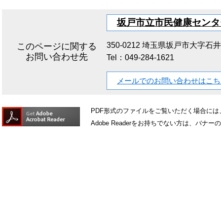
坂戸市立市民健康センタ
350-0212
埼玉県坂戸市大字石井23
このページに関する
お問い合わせ先
Tel：049-284-1621
メールでのお問い合わせはこち
PDF形式のファイルをご覧いただく場合には、Ad
Adobe Readerをお持ちでない方は、