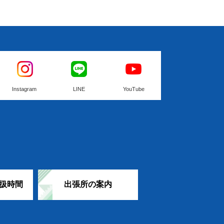
Instagram
LINE
YouTube
扱時間
出張所の案内