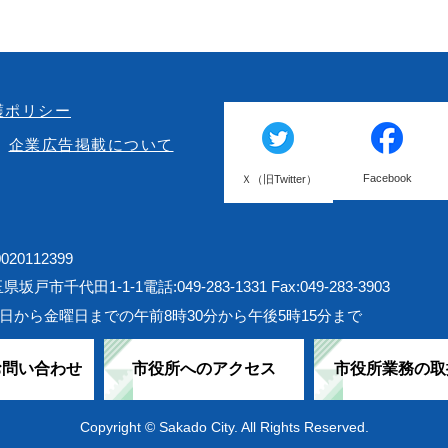
護ポリシー
企業広告掲載について
Facebook
Ｘ（旧Twitter）
20112399
埼玉県坂戸市千代田1-1-1
電話:049-283-1331 Fax:049-283-3903
日から金曜日までの午前8時30分から午後5時15分まで
お問い合わせ
市役所へのアクセス
市役所業務の取
Copyright © Sakado City. All Rights Reserved.