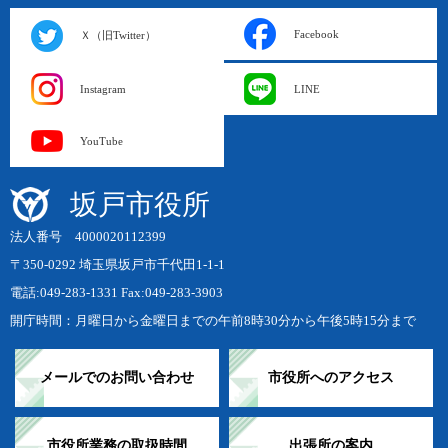
Facebook
Ｘ（旧Twitter）
Instagram
LINE
YouTube
坂戸市役所
法人番号 4000020112399
〒350-0292 埼玉県坂戸市千代田1-1-1
電話:049-283-1331 Fax:049-283-3903
開庁時間：月曜日から金曜日までの午前8時30分から午後5時15分まで
メールでのお問い合わせ
市役所へのアクセス
市役所業務の取扱時間
出張所の案内