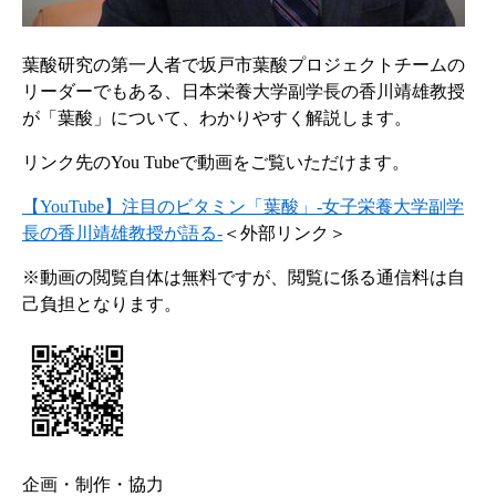
葉酸研究の第一人者で坂戸市葉酸プロジェクトチームの
リーダーでもある、日本栄養大学副学長の香川靖雄教授
が「葉酸」について、わかりやすく解説します。
リンク先のYou Tubeで動画をご覧いただけます。
【YouTube】注目のビタミン「葉酸」-女子栄養大学副学
長の香川靖雄教授が語る-
＜外部リンク＞
※動画の閲覧自体は無料ですが、閲覧に係る通信料は自
己負担となります。
企画・制作・協力