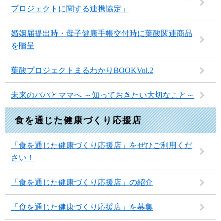
プロジェクトに関する連携協定」
婚姻届提出時・母子健康手帳交付時に葉酸関連商品
を贈呈
葉酸プロジェクトまるわかりBOOKVol.2
未来のパパとママへ ～知っておきたい大切なこと～
食を通じた健康づくり応援店
「食を通じた健康づくり応援店」をぜひご利用くだ
さい！
「食を通じた健康づくり応援店」の紹介
「食を通じた健康づくり応援店」を募集