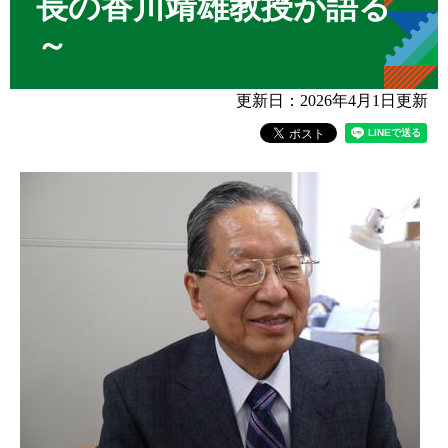
長の香川靖雄教授が語る
～
更新日：2026年4月1日更新