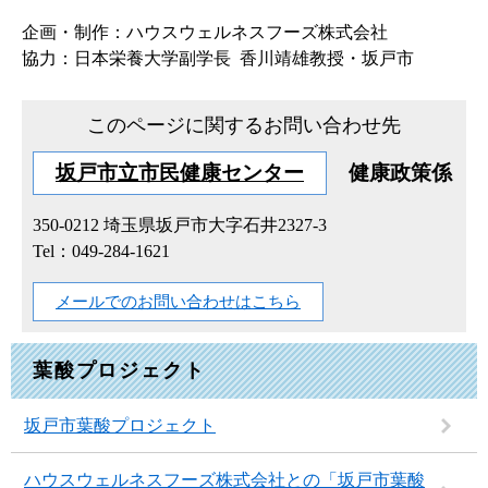
企画・制作：ハウスウェルネスフーズ株式会社
協力：日本栄養大学副学長 香川靖雄教授・坂戸市
このページに関するお問い合わせ先
坂戸市立市民健康センター
健康政策係
350-0212
埼玉県坂戸市大字石井2327-3
Tel：049-284-1621
メールでのお問い合わせはこちら
葉酸プロジェクト
坂戸市葉酸プロジェクト
ハウスウェルネスフーズ株式会社との「坂戸市葉酸