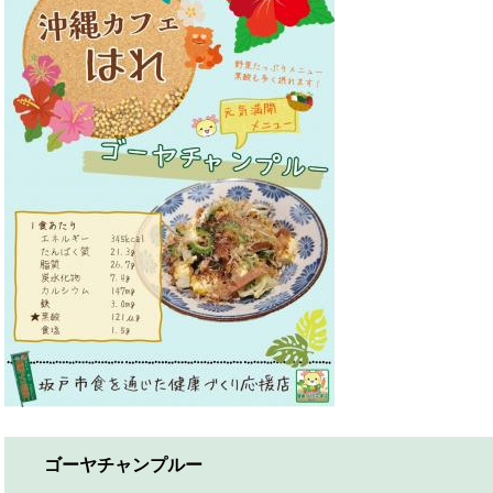
ゴーヤチャンプルー