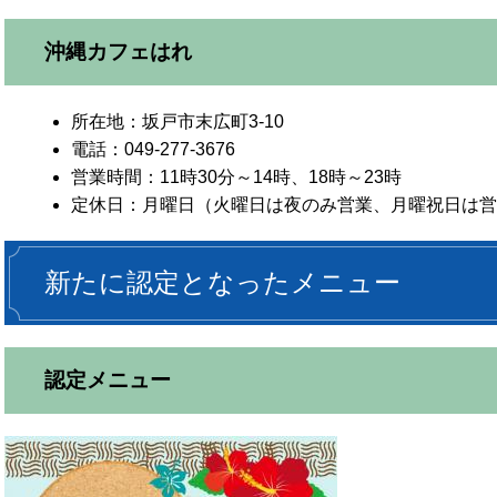
沖縄カフェはれ
所在地：坂戸市末広町3-10
電話：049-277-3676
営業時間：11時30分～14時、18時～23時
定休日：月曜日（火曜日は夜のみ営業、月曜祝日は営
新たに認定となったメニュー
認定メニュー