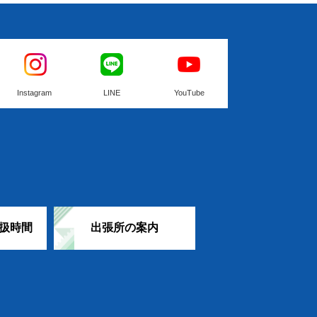
Instagram
LINE
YouTube
扱時間
出張所の案内