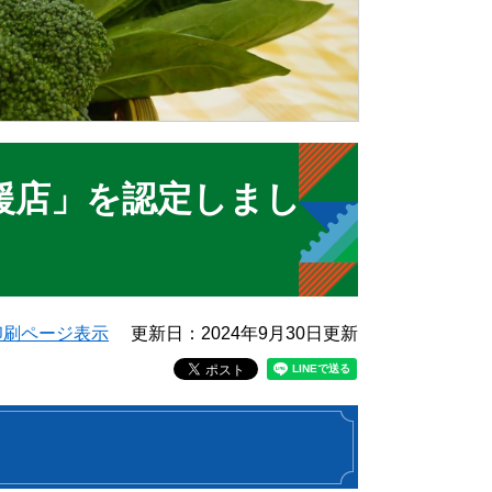
援店」を認定しまし
印刷ページ表示
更新日：2024年9月30日更新