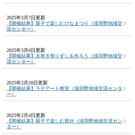
2025年3月7日更新
【開催結果】親子で楽しむひなまつり（浅羽野地域交
流センター）
2025年3月6日更新
【開催結果】太巻き祭りずしを作ろう（浅羽野地域交
流センター）
2025年2月20日更新
【開催結果】ラテアート教室（浅羽野地域交流センタ
ー）
2025年2月4日更新
【開催結果】親子で楽しむ節分（浅羽野地域交流セン
ター）