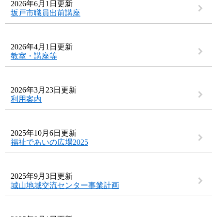
2026年6月1日更新
坂戸市職員出前講座
2026年4月1日更新
教室・講座等
2026年3月23日更新
利用案内
2025年10月6日更新
福祉であいの広場2025
2025年9月3日更新
城山地域交流センター事業計画