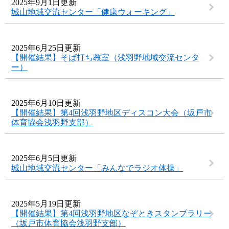
2025年9月1日更新
城山地域交流センター「健康ウォーキング」
2025年6月25日更新
【開催結果】そば打ち教室（浅羽野地域交流センタ
ー）
2025年6月10日更新
【開催結果】第4回浅羽野地区ディスコン大会（坂戸市
体育協会浅羽野支部）
2025年6月5日更新
城山地域交流センター「みんなでラジオ体操」
2025年5月19日更新
【開催結果】第4回浅羽野地区なぞときスタンプラリー
（坂戸市体育協会浅羽野支部）