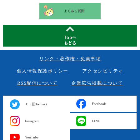
リンク・著作権・免責事項
個人情報保護ポリシー
アクセシビリティ
RSS配信について
企業広告掲載について
Facebook
Ｘ（旧Twitter）
Instagram
LINE
YouTube