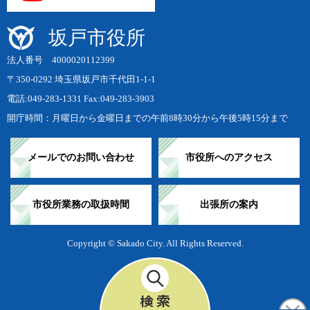
坂戸市役所
法人番号 4000020112399
〒350-0292 埼玉県坂戸市千代田1-1-1
電話:049-283-1331 Fax:049-283-3903
開庁時間：月曜日から金曜日までの午前8時30分から午後5時15分まで
メールでのお問い合わせ
市役所へのアクセス
市役所業務の取扱時間
出張所の案内
Copyright © Sakado City. All Rights Reserved.