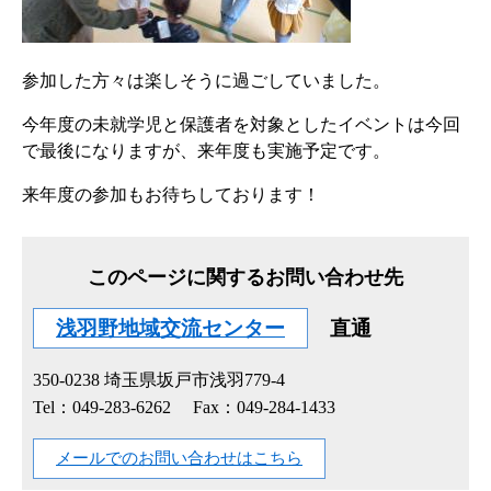
参加した方々は楽しそうに過ごしていました。
今年度の未就学児と保護者を対象としたイベントは今回
で最後になりますが、来年度も実施予定です。
来年度の参加もお待ちしております！
このページに関するお問い合わせ先
浅羽野地域交流センター
直通
350-0238
埼玉県坂戸市浅羽779-4
Tel：049-283-6262
Fax：049-284-1433
メールでのお問い合わせはこちら