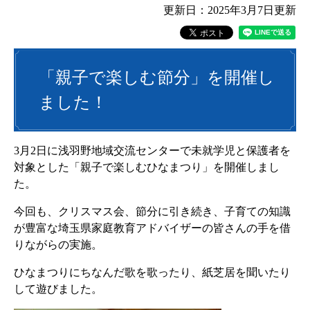
更新日：2025年3月7日更新
「親子で楽しむ節分」を開催し
ました！
3月2日に浅羽野地域交流センターで未就学児と保護者を
対象とした「親子で楽しむひなまつり」を開催しまし
た。
今回も、クリスマス会、節分に引き続き、子育ての知識
が豊富な埼玉県家庭教育アドバイザーの皆さんの手を借
りながらの実施。
ひなまつりにちなんだ歌を歌ったり、紙芝居を聞いたり
して遊びました。