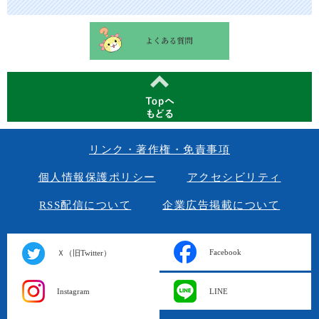
リンク・著作権・免責事項
個人情報保護ポリシー
アクセシビリティ
RSS配信について
企業広告掲載について
Facebook
Ｘ（旧Twitter）
Instagram
LINE