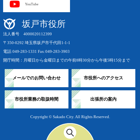
YouTube
坂戸市役所
法人番号 4000020112399
〒350-0292 埼玉県坂戸市千代田1-1-1
電話:049-283-1331 Fax:049-283-3903
開庁時間：月曜日から金曜日までの午前8時30分から午後5時15分まで
メールでのお問い合わせ
市役所へのアクセス
市役所業務の取扱時間
出張所の案内
Copyright © Sakado City. All Rights Reserved.