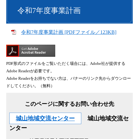
令和7年度事業計画
令和7年度事業計画 [PDFファイル／123KB]
PDF形式のファイルをご覧いただく場合には、Adobe社が提供する
Adobe Readerが必要です。
Adobe Readerをお持ちでない方は、バナーのリンク先からダウンロー
ドしてください。（無料）
このページに関するお問い合わせ先
城山地域交流センター
城山地域交流セ
ンター