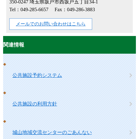
350-0247
埼玉県坂戸市西坂戸五丁目34-1
Tel：049-285-6657
Fax：049-286-3883
メールでのお問い合わせはこちら
関連情報
公共施設予約システム
公共施設の利用方針
城山地域交流センターのごあんない