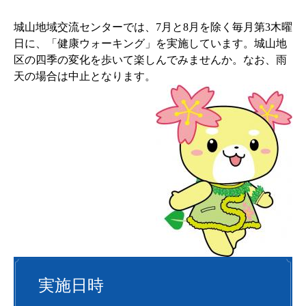
城山地域交流センターでは、7月と8月を除く毎月第3木曜
日に、「健康ウォーキング」を実施しています。城山地
区の四季の変化を歩いて楽しんでみませんか。なお、
雨
天の場合は中止となります。
実施日時