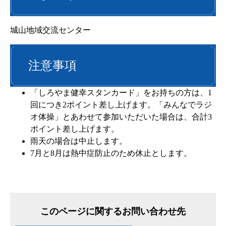
城山地域交流センター
注意事項
「しろやま健幸スタンカード」をお持ちの方は、1
回につき2ポイント差し上げます。「みんなでラジ
オ体操」とあわせて参加いただいた場合は、合計3
ポイント差し上げます。
雨天の場合は中止します。
7月と8月は熱中症防止のため休止とします。
このページに関するお問い合わせ先