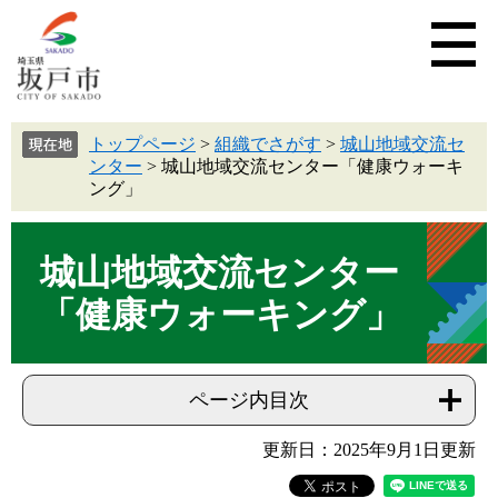
トップページ
>
組織でさがす
>
城山地域交流セ
ンター
>
城山地域交流センター「健康ウォーキ
ング」
城山地域交流センター
「健康ウォーキング」
ページ内目次
更新日：2025年9月1日更新