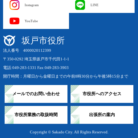
Instagram
LINE
YouTube
坂戸市役所
法人番号 4000020112399
〒350-0292 埼玉県坂戸市千代田1-1-1
電話:049-283-1331 Fax:049-283-3903
開庁時間：月曜日から金曜日までの午前8時30分から午後5時15分まで
メールでのお問い合わせ
市役所へのアクセス
市役所業務の取扱時間
出張所の案内
Copyright © Sakado City. All Rights Reserved.