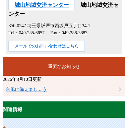
城山地域交流センター
城山地域交流セ
ンター
350-0247
埼玉県坂戸市西坂戸五丁目34-1
Tel：049-285-6657
Fax：049-286-3883
メールでのお問い合わせはこちら
重要なお知らせ
2026年8月10日更新
台風に備えましょう
関連情報