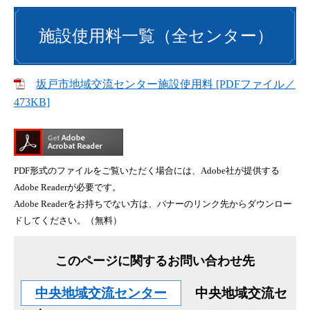
施設使用料一覧（全センター）
坂戸市地域交流センター施設使用料 [PDFファイル／
473KB]
PDF形式のファイルをご覧いただく場合には、Adobe社が提供する
Adobe Readerが必要です。
Adobe Readerをお持ちでない方は、バナーのリンク先からダウンロー
ドしてください。（無料）
このページに関するお問い合わせ先
中央地域交流センター
中央地域交流セ