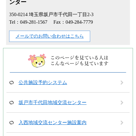
ンター
350-0214
埼玉県坂戸市千代田一丁目2-3
Tel：049-281-1567
Fax：049-284-7779
メールでのお問い合わせはこちら
公共施設予約システム
坂戸市千代田地域交流センター
入西地域交流センター施設案内