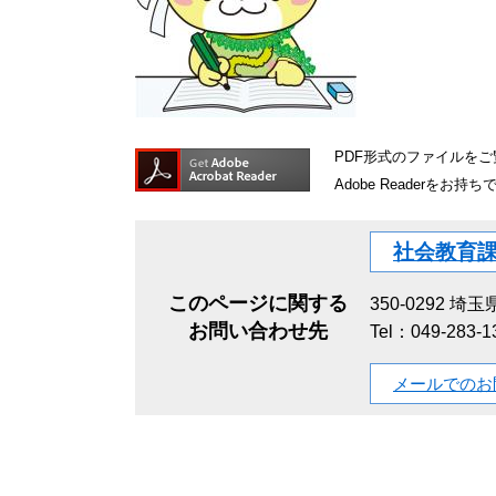
PDF形式のファイルをご覧
Adobe Reader
社会教育
このページに関する
350-0292
埼玉県
お問い合わせ先
Tel：049-283-
メールでのお