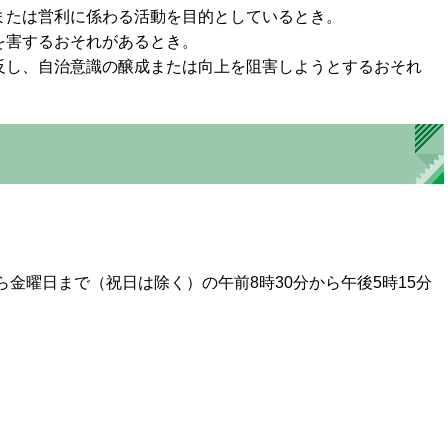
または営利に係わる活動を目的としているとき。
を害するおそれがあるとき。
反し、自治意識の醸成または向上を阻害しようとするおそれ
金曜日まで（祝日は除く）の午前8時30分から午後5時15分