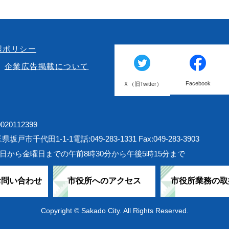
護ポリシー
企業広告掲載について
Facebook
Ｘ（旧Twitter）
20112399
埼玉県坂戸市千代田1-1-1
電話:049-283-1331 Fax:049-283-3903
日から金曜日までの午前8時30分から午後5時15分まで
お問い合わせ
市役所へのアクセス
市役所業務の取
Copyright © Sakado City. All Rights Reserved.