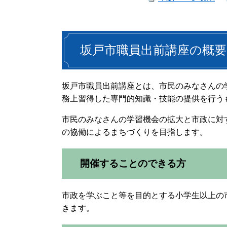
坂戸市職員出前講座の概要
坂戸市職員出前講座とは、市民のみなさんの
務上習得した専門的知識・技能の提供を行う
市民のみなさんの学習機会の拡大と市政に対
の協働によるまちづくりを目指します。
開催することのできる方
市政を学ぶこと等を目的とする小学生以上の
きます。