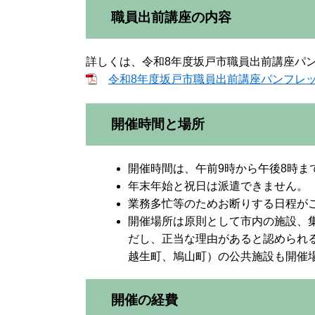
職員出前講座の内容
詳しくは、令和8年度坂戸市職員出前講座パ
令和8年度坂戸市職員出前講座パンフレット [
開催時間と場所
開催時間は、午前9時から午後8時ま
年末年始と祝日は派遣できません。
業務多忙等のためお断りする日程が
開催場所は原則として市内の施設、
だし、正当な理由があると認められ
越生町、鳩山町）の公共施設も開催
開催の経費