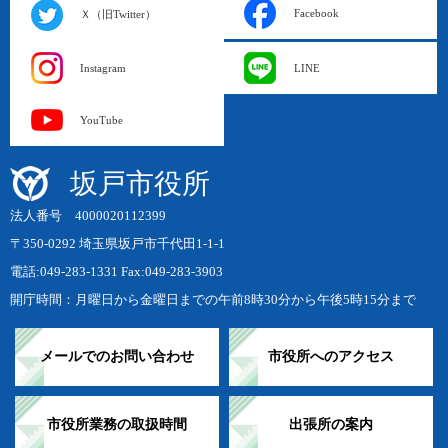
Facebook
Ｘ（旧Twitter）
Instagram
LINE
YouTube
坂戸市役所
法人番号 4000020112399
〒350-0292 埼玉県坂戸市千代田1-1-1
電話:049-283-1331 Fax:049-283-3903
開庁時間：月曜日から金曜日までの午前8時30分から午後5時15分まで
メールでのお問い合わせ
市役所へのアクセス
市役所業務の取扱時間
出張所の案内