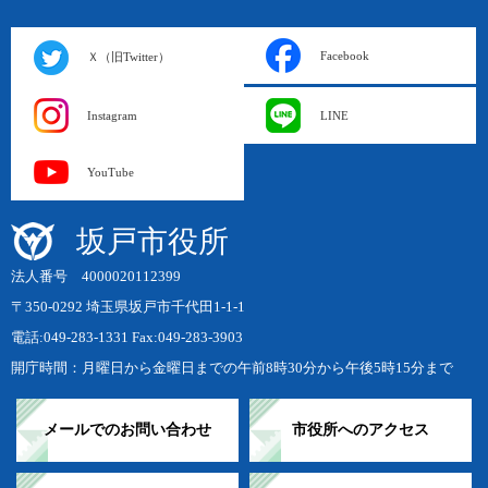
Facebook
Ｘ（旧Twitter）
Instagram
LINE
YouTube
坂戸市役所
法人番号 4000020112399
〒350-0292 埼玉県坂戸市千代田1-1-1
電話:049-283-1331 Fax:049-283-3903
開庁時間：月曜日から金曜日までの午前8時30分から午後5時15分まで
メールでのお問い合わせ
市役所へのアクセス