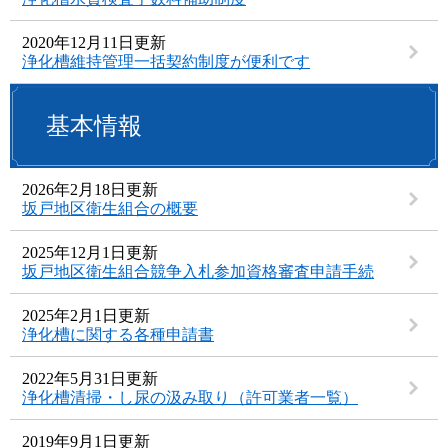
2020年12月11日更新
浄化槽維持管理一括契約制度が便利です
基本情報
2026年2月18日更新
坂戸地区衛生組合の概要
2025年12月1日更新
坂戸地区衛生組合競争入札参加資格審査申請手続
2025年2月1日更新
浄化槽に関する各種申請書
2022年5月31日更新
浄化槽清掃・し尿の汲み取り（許可業者一覧）
2019年9月1日更新