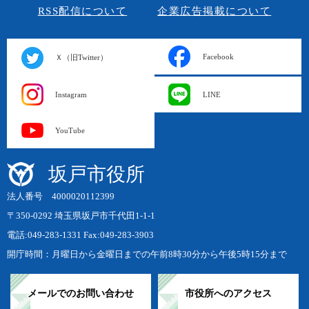
RSS配信について
企業広告掲載について
Facebook
Ｘ（旧Twitter）
Instagram
LINE
YouTube
坂戸市役所
法人番号 4000020112399
〒350-0292 埼玉県坂戸市千代田1-1-1
電話:049-283-1331 Fax:049-283-3903
開庁時間：月曜日から金曜日までの午前8時30分から午後5時15分まで
メールでのお問い合わせ
市役所へのアクセス