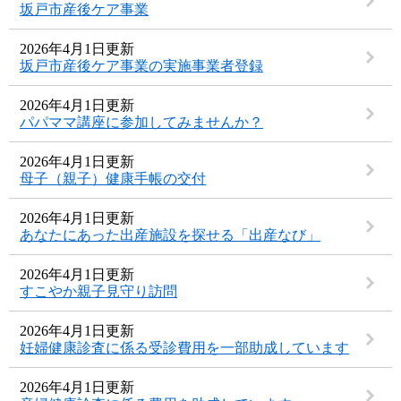
坂戸市産後ケア事業
2026年4月1日更新
坂戸市産後ケア事業の実施事業者登録
2026年4月1日更新
パパママ講座に参加してみませんか？
2026年4月1日更新
母子（親子）健康手帳の交付
2026年4月1日更新
あなたにあった出産施設を探せる「出産なび」
2026年4月1日更新
すこやか親子見守り訪問
2026年4月1日更新
妊婦健康診査に係る受診費用を一部助成しています
2026年4月1日更新