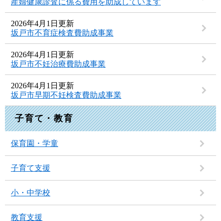
産婦健康診査に係る費用を助成しています
2026年4月1日更新
坂戸市不育症検査費助成事業
2026年4月1日更新
坂戸市不妊治療費助成事業
2026年4月1日更新
坂戸市早期不妊検査費助成事業
子育て・教育
保育園・学童
子育て支援
小・中学校
教育支援