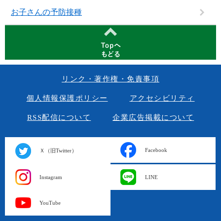
お子さんの予防接種
リンク・著作権・免責事項
個人情報保護ポリシー
アクセシビリティ
RSS配信について
企業広告掲載について
Facebook
Ｘ（旧Twitter）
Instagram
LINE
YouTube