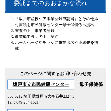
委託までのおおまかな流れ
『坂戸市産後ケア事業登録申請書』とその他添
付書類を市民健康センター母子保健係へ提出
審査の上、事業者登録
事業概要説明の上、契約
ホームページやチラシに事業者名や連絡先を掲
載
このページに関するお問い合わせ先
坂戸市立市民健康センター
母子保健係
350-0212
埼玉県坂戸市大字石井2327-3
Tel：049-284-1621