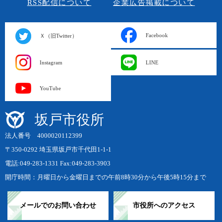
RSS配信について
企業広告掲載について
Facebook
Ｘ（旧Twitter）
Instagram
LINE
YouTube
坂戸市役所
法人番号 4000020112399
〒350-0292 埼玉県坂戸市千代田1-1-1
電話:049-283-1331 Fax:049-283-3903
開庁時間：月曜日から金曜日までの午前8時30分から午後5時15分まで
メールでのお問い合わせ
市役所へのアクセス