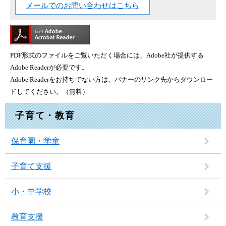
メールでのお問い合わせはこちら
PDF形式のファイルをご覧いただく場合には、Adobe社が提供する
Adobe Readerが必要です。
Adobe Readerをお持ちでない方は、バナーのリンク先からダウンロー
ドしてください。（無料）
子育て・教育
保育園・学童
子育て支援
小・中学校
教育支援