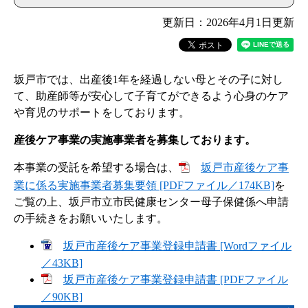
更新日：2026年4月1日更新
坂戸市では、出産後1年を経過しない母とその子に対し
て、助産師等が安心して子育てができるよう心身のケア
や育児のサポートをしております。
産後ケア事業の実施事業者を募集しております。
本事業の受託を希望する場合は、
坂戸市産後ケア事
業に係る実施事業者募集要領 [PDFファイル／174KB]
を
ご覧の上、坂戸市立市民健康センター母子保健係へ申請
の手続きをお願いいたします。
坂戸市産後ケア事業登録申請書 [Wordファイル
／43KB]
坂戸市産後ケア事業登録申請書 [PDFファイル
／90KB]