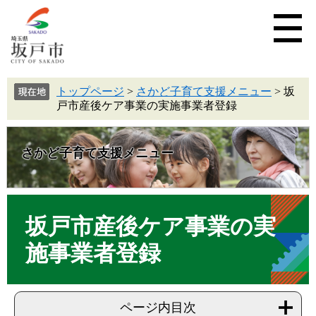
トップページ
>
さかど子育て支援メニュー
>
坂
戸市産後ケア事業の実施事業者登録
さかど子育て支援メニュー
坂戸市産後ケア事業の実
施事業者登録
ページ内目次