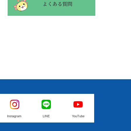
Instagram
LINE
YouTube