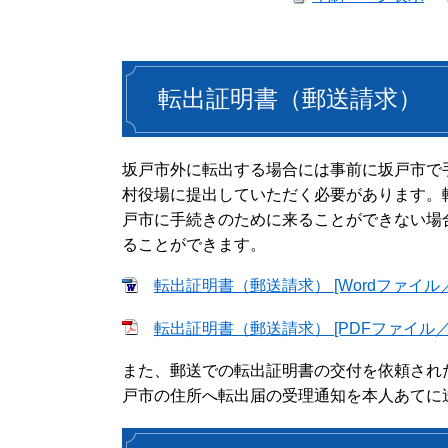
転出証明書（郵送請求）
坂戸市外に転出する場合には事前に坂戸市で
村役場に提出していただく必要があります。
戸市に手続きのために来ることができない場
ることができます。
転出証明書（郵送請求） [Wordファイル／
転出証明書（郵送請求） [PDFファイル／1
また、郵送での転出証明書の交付を依頼され
戸市の住所へ転出届の受理通知を本人あてに