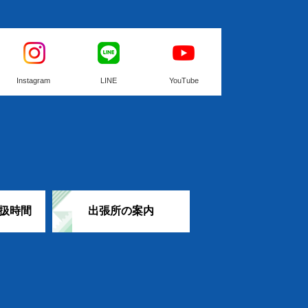
Instagram
LINE
YouTube
扱時間
出張所の案内