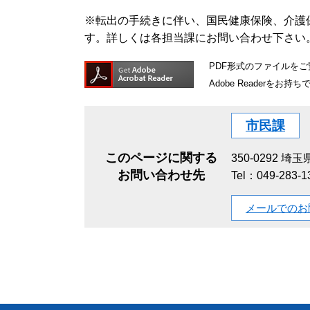
※転出の手続きに伴い、国民健康保険、介護
す。詳しくは各担当課にお問い合わせ下さい
PDF形式のファイルをご覧
Adobe Reader
市民課
このページに関する
350-0292
埼玉県
お問い合わせ先
Tel：049-283
メールでのお