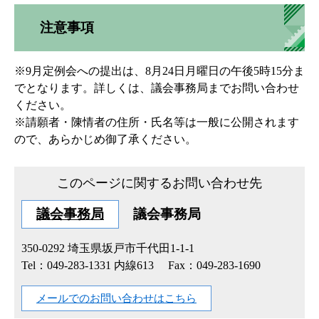
注意事項
※9月定例会への提出は、8月24日月曜日の午後5時15分ま
でとなります。詳しくは、議会事務局までお問い合わせ
ください。
※請願者・陳情者の住所・氏名等は一般に公開されます
ので、あらかじめ御了承ください。
このページに関するお問い合わせ先
議会事務局
議会事務局
350-0292
埼玉県坂戸市千代田1-1-1
Tel：049-283-1331 内線613
Fax：049-283-1690
メールでのお問い合わせはこちら