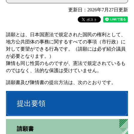
更新日：2026年7月27日更新
請願とは、日本国憲法で規定された国民の権利として、
地方公共団体の事務に関するすべての事項（市行政）に
対して要望ができる行為です。（請願には必ず紹介議員
が必要となります。）
陳情も同じ性質のものですが、憲法で規定されているも
のではなく、法的な保護は受けていません。
請願書及び陳情書の提出方法は、次のとおりです。
提出要領
請願書