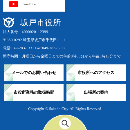
YouTube
坂戸市役所
法人番号 4000020112399
〒350-0292 埼玉県坂戸市千代田1-1-1
電話:049-283-1331 Fax:049-283-3903
開庁時間：月曜日から金曜日までの午前8時30分から午後5時15分まで
メールでのお問い合わせ
市役所へのアクセス
市役所業務の取扱時間
出張所の案内
Copyright © Sakado City. All Rights Reserved.