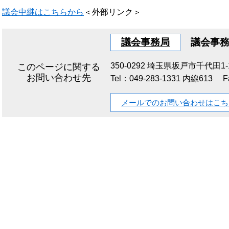
議会中継はこちらから
＜外部リンク＞
議会事務局
議会事
350-0292
埼玉県坂戸市千代田1-1
このページに関する
お問い合わせ先
Tel：049-283-1331 内線613
F
メールでのお問い合わせはこち