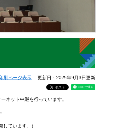
印刷ページ表示
更新日：2025年9月3日更新
ターネット中継を行っています。
。
。
公開しています。）