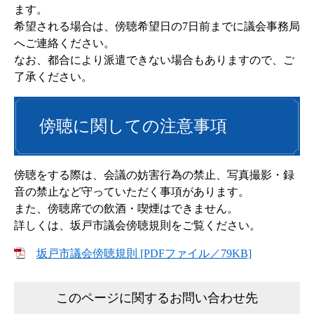
ます。
希望される場合は、傍聴希望日の7日前までに議会事務局
へご連絡ください。
なお、都合により派遣できない場合もありますので、ご
了承ください。
傍聴に関しての注意事項
傍聴をする際は、会議の妨害行為の禁止、写真撮影・録
音の禁止など守っていただく事項があります。
また、傍聴席での飲酒・喫煙はできません。
詳しくは、坂戸市議会傍聴規則をご覧ください。
坂戸市議会傍聴規則 [PDFファイル／79KB]
このページに関するお問い合わせ先