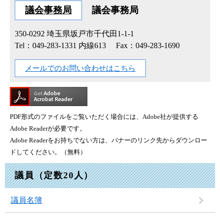
議会事務局
議会事務局
350-0292
埼玉県坂戸市千代田1-1-1
Tel：049-283-1331 内線613
Fax：049-283-1690
メールでのお問い合わせはこちら
PDF形式のファイルをご覧いただく場合には、Adobe社が提供する
Adobe Readerが必要です。
Adobe Readerをお持ちでない方は、バナーのリンク先からダウンロー
ドしてください。（無料）
議員（定数20人）
議員名簿