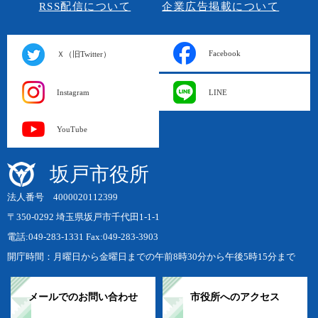
RSS配信について
企業広告掲載について
Facebook
Ｘ（旧Twitter）
Instagram
LINE
YouTube
坂戸市役所
法人番号 4000020112399
〒350-0292 埼玉県坂戸市千代田1-1-1
電話:049-283-1331 Fax:049-283-3903
開庁時間：月曜日から金曜日までの午前8時30分から午後5時15分まで
メールでのお問い合わせ
市役所へのアクセス