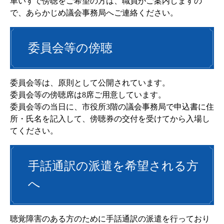
車いすで傍聴をご希望の方は、職員がご案内しますの
で、あらかじめ議会事務局へご連絡ください。
委員会等の傍聴
委員会等は、原則として公開されています。
委員会等の傍聴席は8席ご用意しています。
委員会等の当日に、市役所3階の議会事務局で申込書に住
所・氏名を記入して、傍聴券の交付を受けてから入場し
てください。
手話通訳の派遣を希望される方
へ
聴覚障害のある方のために手話通訳の派遣を行っており