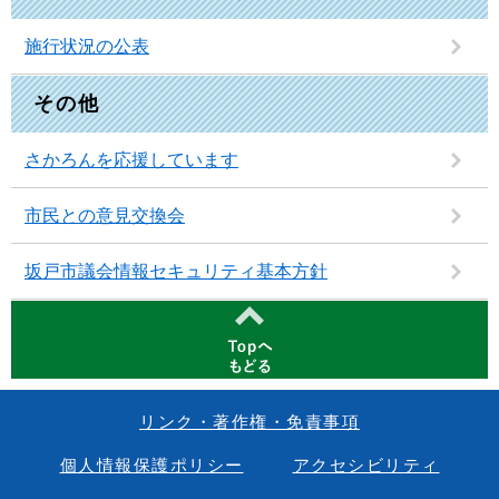
施行状況の公表
その他
さかろんを応援しています
市民との意見交換会
坂戸市議会情報セキュリティ基本方針
リンク・著作権・免責事項
個人情報保護ポリシー
アクセシビリティ