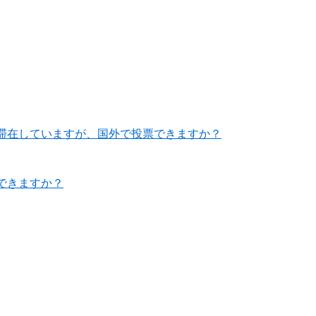
滞在していますが、国外で投票できますか？
できますか？