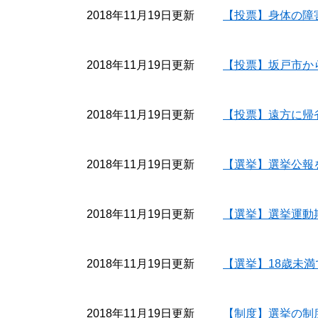
2018年11月19日更新
【投票】身体の障
2018年11月19日更新
【投票】坂戸市か
2018年11月19日更新
【投票】遠方に帰
2018年11月19日更新
【選挙】選挙公報
2018年11月19日更新
【選挙】選挙運動
2018年11月19日更新
【選挙】18歳未
2018年11月19日更新
【制度】選挙の制