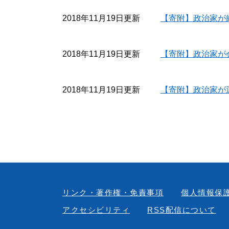
2018年11月19日更新
【寄附】政治家が
2018年11月19日更新
【寄附】政治家が
2018年11月19日更新
【寄附】政治家が
リンク・著作権・免責事項
個人情報保
アクセシビリティ
RSS配信について