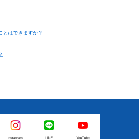
ことはできますか？
？
Instagram
LINE
YouTube