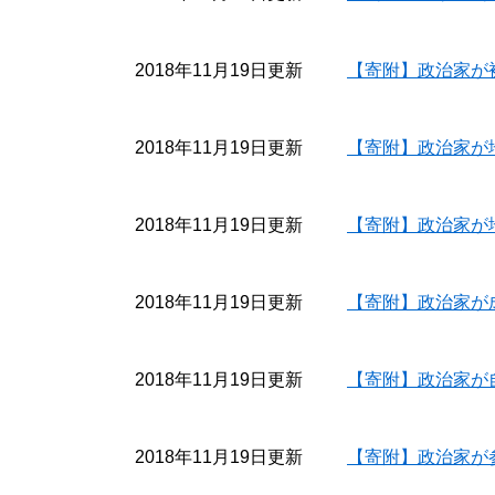
2018年11月19日更新
【寄附】政治家が
2018年11月19日更新
【寄附】政治家が
2018年11月19日更新
【寄附】政治家が
2018年11月19日更新
【寄附】政治家が
2018年11月19日更新
【寄附】政治家が
2018年11月19日更新
【寄附】政治家が