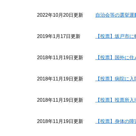
2022年10月20日更新
自治会等の選挙運
2019年1月17日更新
【投票】坂戸市に
2018年11月19日更新
【投票】国外に住
2018年11月19日更新
【投票】病院に入
2018年11月19日更新
【投票】投票所入
2018年11月19日更新
【投票】身体の障