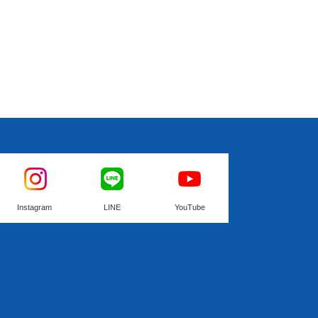
Instagram
LINE
YouTube