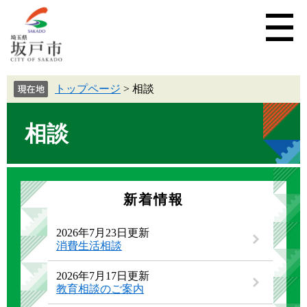
トップページ
>
相談
相談
新着情報
2026年7月23日更新
消費生活相談
2026年7月17日更新
教育相談のご案内