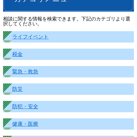
相談に関する情報を検索できます。下記のカテゴリより選
択してください。
ライフイベント
税金
緊急・救急
防災
防犯・安全
健康・医療