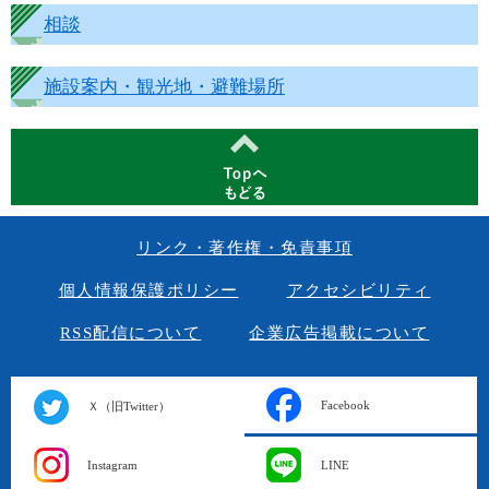
相談
施設案内・観光地・避難場所
リンク・著作権・免責事項
個人情報保護ポリシー
アクセシビリティ
RSS配信について
企業広告掲載について
Facebook
Ｘ（旧Twitter）
Instagram
LINE