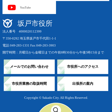
YouTube
坂戸市役所
法人番号 4000020112399
〒350-0292 埼玉県坂戸市千代田1-1-1
電話:049-283-1331 Fax:049-283-3903
開庁時間：月曜日から金曜日までの午前8時30分から午後5時15分まで
メールでのお問い合わせ
市役所へのアクセス
市役所業務の取扱時間
出張所の案内
Copyright © Sakado City. All Rights Reserved.