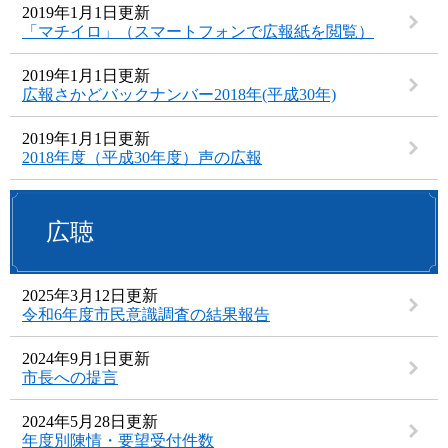
2019年1月1日更新
「マチイロ」（スマートフォンで広報紙を閲覧）
2019年1月1日更新
広報さかどバックナンバー2018年(平成30年)
2019年1月1日更新
2018年度（平成30年度）声の広報
広聴
2025年3月12日更新
令和6年度市民意識調査の結果報告
2024年9月1日更新
市長への提言
2024年5月28日更新
年度別陳情・要望受付件数