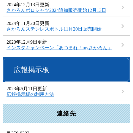
2024年12月13日更新
さかろんポロシャツ2024追加販売開始12月13日
2024年11月20日更新
さかろんステンレスボトル11月20日販売開始
2020年12月9日更新
インスタキャンペーン「あつまれ！myさかろん」
広報掲示板
2023年5月11日更新
広報掲示板の利用方法
連絡先