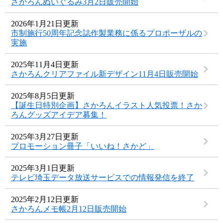
さかろんぬいぐるみ3月2日販売開始
2026年1月21日更新
市制施行50周年記念誌作製業務に係るプロポーザルの
実施
2025年11月4日更新
さかろんクリアファイル新デザイン11月4日販売開始
2025年8月5日更新
【誕生日特別企画】さかろんイラスト人気投票！さか
ろんグッズアイデア募集！
2025年3月27日更新
プロモーション冊子「いいね！さかど」
2025年3月1日更新
テレビ埼玉データ放送サービスでの情報発信を終了
2025年2月12日更新
さかろんメモ帳2月12日販売開始