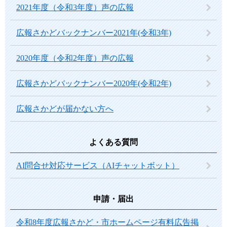
2021年度（令和3年度）声の広報
広報さかどバックナンバー2021年(令和3年)
2020年度（令和2年度）声の広報
広報さかどバックナンバー2020年(令和2年)
広報さかどが届かない方へ
よくある質問
AI問合せ対応サービス（AIチャットボット）
申請・届出
令和8年度広報さかど・市ホームページ有料広告掲