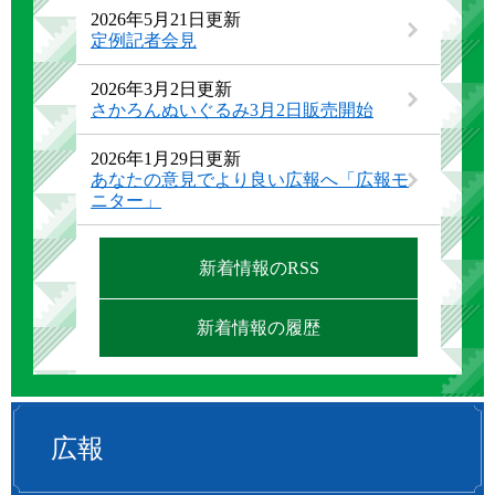
2026年5月21日更新
定例記者会見
2026年3月2日更新
さかろんぬいぐるみ3月2日販売開始
2026年1月29日更新
あなたの意見でより良い広報へ「広報モ
ニター」
新着情報のRSS
新着情報の履歴
広報