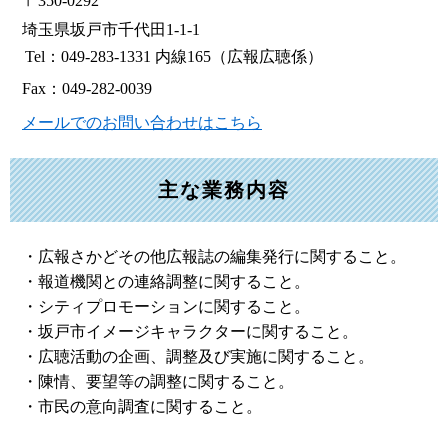
〒350-0292
埼玉県坂戸市千代田1-1-1
Tel：049-283-1331 内線165
（広報広聴係）
Fax：049-282-0039
メールでのお問い合わせはこちら
主な業務内容
・広報さかどその他広報誌の編集発行に関すること。
・報道機関との連絡調整に関すること。
・シティプロモーションに関すること。
・坂戸市イメージキャラクターに関すること。
・広聴活動の企画、調整及び実施に関すること。
・陳情、要望等の調整に関すること。
・市民の意向調査に関すること。