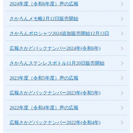
2024年度（令和6年度）声の広報
さかろんメモ帳2月12日販売開始
さかろんポロシャツ2024追加販売開始12月13日
広報さかどバックナンバー2024年(令和6年)
さかろんステンレスボトル11月20日販売開始
2023年度（令和5年度）声の広報
広報さかどバックナンバー2023年(令和5年)
2022年度（令和4年度）声の広報
広報さかどバックナンバー2022年(令和4年)