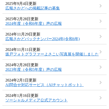
2025年9月4日更新
広報さかどへの掲載記事の募集
2025年2月28日更新
2024年度（令和6年度）声の広報
2024年11月29日更新
広報さかどバックナンバー2024年(令和6年)
2024年11月11日更新
坂戸フォトグラファーよさこい写真展を開催しました
2024年2月28日更新
2023年度（令和5年度）声の広報
2024年2月1日更新
AI問合せ対応サービス（AIチャットボット）
2024年1月16日更新
ソーシャルメディア公式アカウント