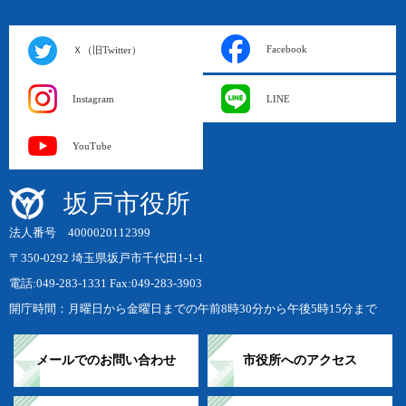
Facebook
Ｘ（旧Twitter）
Instagram
LINE
YouTube
坂戸市役所
法人番号 4000020112399
〒350-0292 埼玉県坂戸市千代田1-1-1
電話:049-283-1331 Fax:049-283-3903
開庁時間：月曜日から金曜日までの午前8時30分から午後5時15分まで
メールでのお問い合わせ
市役所へのアクセス