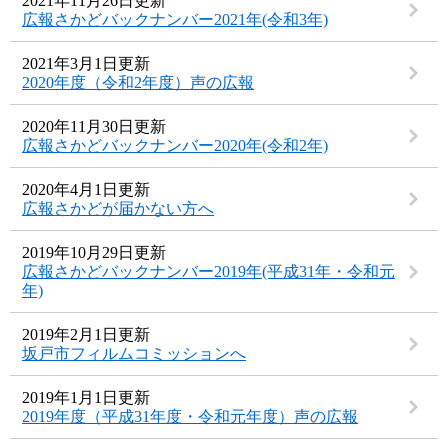
2021年11月26日更新
広報さかどバックナンバー2021年(令和3年)
2021年3月1日更新
2020年度（令和2年度）声の広報
2020年11月30日更新
広報さかどバックナンバー2020年(令和2年)
2020年4月1日更新
広報さかどが届かない方へ
2019年10月29日更新
広報さかどバックナンバー2019年(平成31年・令和元
年)
2019年2月1日更新
坂戸市フィルムコミッションへ
2019年1月1日更新
2019年度（平成31年度・令和元年度）声の広報