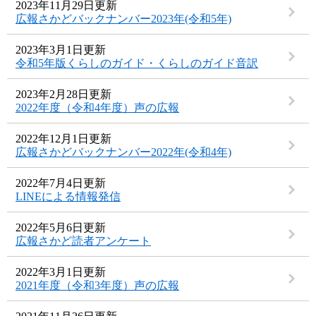
2023年11月29日更新
広報さかどバックナンバー2023年(令和5年)
2023年3月1日更新
令和5年版くらしのガイド・くらしのガイド音訳
2023年2月28日更新
2022年度（令和4年度）声の広報
2022年12月1日更新
広報さかどバックナンバー2022年(令和4年)
2022年7月4日更新
LINEによる情報発信
2022年5月6日更新
広報さかど読者アンケート
2022年3月1日更新
2021年度（令和3年度）声の広報