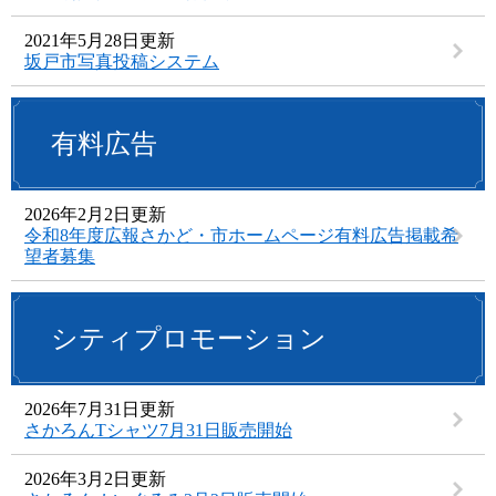
2021年5月28日更新
坂戸市写真投稿システム
有料広告
2026年2月2日更新
令和8年度広報さかど・市ホームページ有料広告掲載希
望者募集
シティプロモーション
2026年7月31日更新
さかろんTシャツ7月31日販売開始
2026年3月2日更新