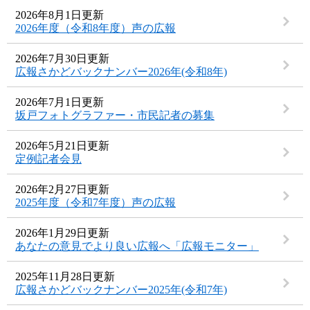
2026年8月1日更新
2026年度（令和8年度）声の広報
2026年7月30日更新
広報さかどバックナンバー2026年(令和8年)
2026年7月1日更新
坂戸フォトグラファー・市民記者の募集
2026年5月21日更新
定例記者会見
2026年2月27日更新
2025年度（令和7年度）声の広報
2026年1月29日更新
あなたの意見でより良い広報へ「広報モニター」
2025年11月28日更新
広報さかどバックナンバー2025年(令和7年)