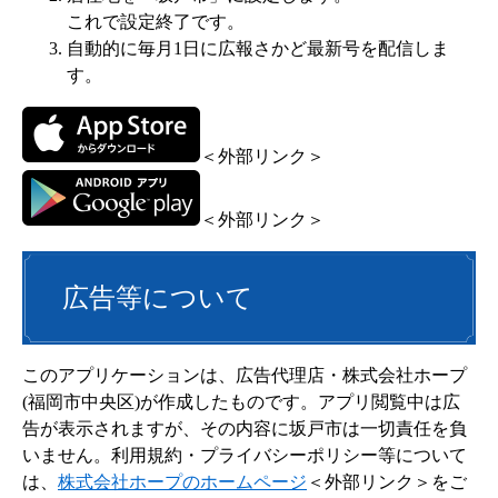
これで設定終了です。
自動的に毎月1日に広報さかど最新号を配信しま
す。
＜外部リンク＞
＜外部リンク＞
広告等について
このアプリケーションは、広告代理店・株式会社ホープ
(福岡市中央区)が作成したものです。アプリ閲覧中は広
告が表示されますが、その内容に坂戸市は一切責任を負
いません。利用規約・プライバシーポリシー等について
は、
株式会社ホープのホームページ
＜外部リンク＞
をご