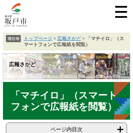
トップページ
>
広報さかど
>
「マチイロ」（ス
マートフォンで広報紙を閲覧）
広報さかど
「マチイロ」（スマート
フォンで広報紙を閲覧）
ページ内目次