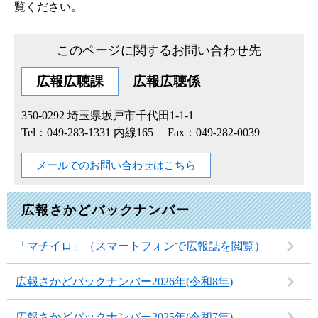
覧ください。
このページに関するお問い合わせ先
広報広聴課
広報広聴係
350-0292
埼玉県坂戸市千代田1-1-1
Tel：049-283-1331 内線165
Fax：049-282-0039
メールでのお問い合わせはこちら
広報さかどバックナンバー
「マチイロ」（スマートフォンで広報誌を閲覧）
広報さかどバックナンバー2026年(令和8年)
広報さかどバックナンバー2025年(令和7年)