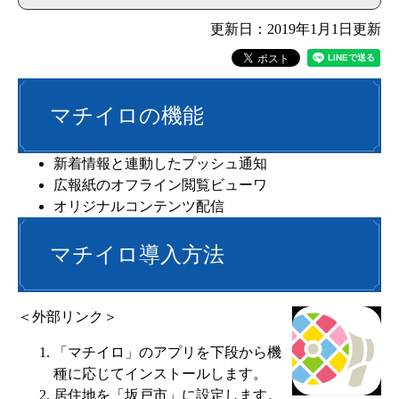
更新日：2019年1月1日更新
マチイロの機能
新着情報と連動したプッシュ通知
広報紙のオフライン閲覧ビューワ
オリジナルコンテンツ配信
マチイロ導入方法
＜外部リンク＞
「マチイロ」のアプリを下段から機
種に応じてインストールします。
居住地を「坂戸市」に設定します。