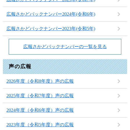
広報さかどバックナンバー2024年(令和6年)
広報さかどバックナンバー2023年(令和5年)
広報さかどバックナンバーの一覧を見る
声の広報
2026年度（令和8年度）声の広報
2025年度（令和7年度）声の広報
2024年度（令和6年度）声の広報
2023年度（令和5年度）声の広報