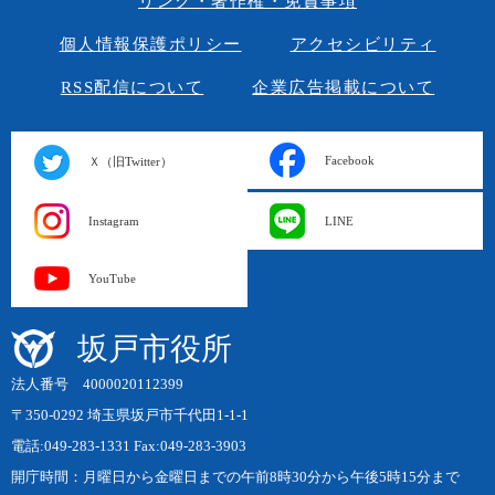
リンク・著作権・免責事項
個人情報保護ポリシー
アクセシビリティ
RSS配信について
企業広告掲載について
Facebook
Ｘ（旧Twitter）
Instagram
LINE
YouTube
坂戸市役所
法人番号 4000020112399
〒350-0292 埼玉県坂戸市千代田1-1-1
電話:049-283-1331 Fax:049-283-3903
開庁時間：月曜日から金曜日までの午前8時30分から午後5時15分まで