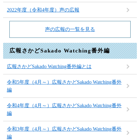
2022年度（令和4年度）声の広報
声の広報の一覧を見る
広報さかどSakado Watching番外編
広報さかどSakado Watching番外編とは
令和5年度（4月～）広報さかどSakado Watching番外
編
令和4年度（4月～）広報さかどSakado Watching番外
編
令和3年度（4月～）広報さかどSakado Watching番外
編