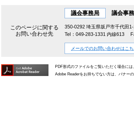
議会事務局
議会事
350-0292
埼玉県坂戸市千代田1-1
このページに関する
お問い合わせ先
Tel：049-283-1331 内線613
F
メールでのお問い合わせはこち
PDF形式のファイルをご覧いただく場合には、Ad
Adobe Readerをお持ちでない方は、