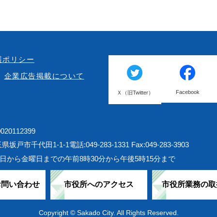
護ポリシー
企業広告掲載について
Facebook
Ｘ（旧Twitter）
20112399
埼玉県坂戸市千代田1-1-1
電話:049-283-1331 Fax:049-283-3903
日から金曜日までの午前8時30分から午後5時15分まで
お問い合わせ
市役所へのアクセス
市役所業務の取
Copyright © Sakado City. All Rights Reserved.