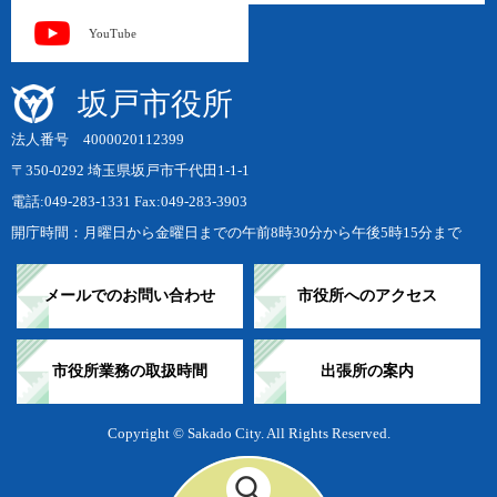
YouTube
坂戸市役所
法人番号 4000020112399
〒350-0292 埼玉県坂戸市千代田1-1-1
電話:049-283-1331 Fax:049-283-3903
開庁時間：月曜日から金曜日までの午前8時30分から午後5時15分まで
メールでのお問い合わせ
市役所へのアクセス
市役所業務の取扱時間
出張所の案内
Copyright © Sakado City. All Rights Reserved.