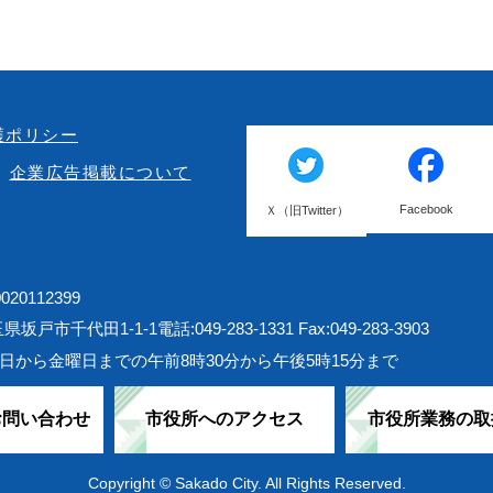
護ポリシー
企業広告掲載について
Facebook
Ｘ（旧Twitter）
20112399
埼玉県坂戸市千代田1-1-1
電話:049-283-1331 Fax:049-283-3903
日から金曜日までの午前8時30分から午後5時15分まで
お問い合わせ
市役所へのアクセス
市役所業務の取
Copyright © Sakado City. All Rights Reserved.