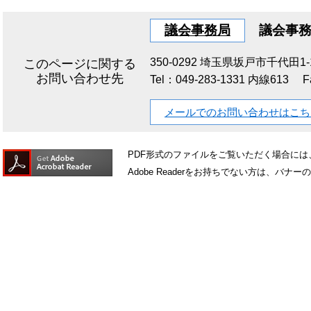
議会事務局
議会事
350-0292
埼玉県坂戸市千代田1-1
このページに関する
お問い合わせ先
Tel：049-283-1331 内線613
F
メールでのお問い合わせはこち
PDF形式のファイルをご覧いただく場合には、Ad
Adobe Readerをお持ちでない方は、