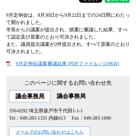
9月定例会は、8月30日から9月22日までの24日間にわたっ
て開かれました。
市長から21議案が提出され、慎重に審議した結果、すべ
て認定及び原案のとおり可決されました。
また、議員提出議案が2件提出され、すべて原案のとおり
可決されました。
9月定例会議案審議結果 [PDFファイル／119KB]
このページに関するお問い合わせ先
議会事務局
議会事務局
350-0292
埼玉県坂戸市千代田1-1-1
Tel：049-283-1331 内線613
Fax：049-283-1690
メールでのお問い合わせはこちら