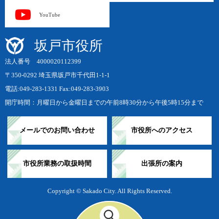
YouTube
坂戸市役所
法人番号 4000020112399
〒350-0292 埼玉県坂戸市千代田1-1-1
電話:049-283-1331 Fax:049-283-3903
開庁時間：月曜日から金曜日までの午前8時30分から午後5時15分まで
メールでのお問い合わせ
市役所へのアクセス
市役所業務の取扱時間
出張所の案内
Copyright © Sakado City. All Rights Reserved.