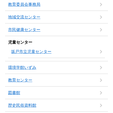
教育委員会事務局
地域交流センター
市民健康センター
児童センター
坂戸市立児童センター
環境学館いずみ
教育センター
図書館
歴史民俗資料館