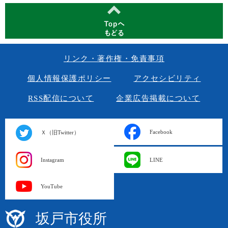
リンク・著作権・免責事項
個人情報保護ポリシー
アクセシビリティ
RSS配信について
企業広告掲載について
Facebook
Ｘ（旧Twitter）
Instagram
LINE
YouTube
坂戸市役所