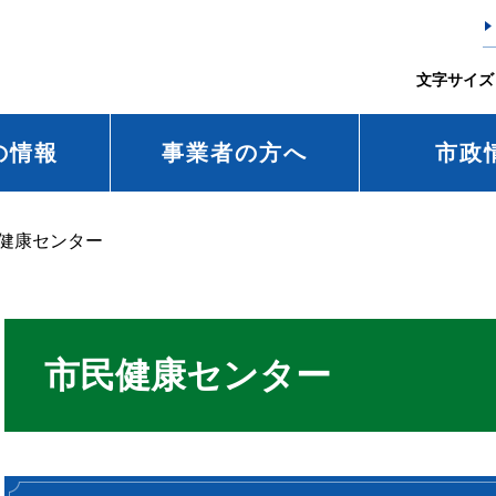
文字サイズ
の情報
事業者の方へ
市政
健康センター
市民健康センター