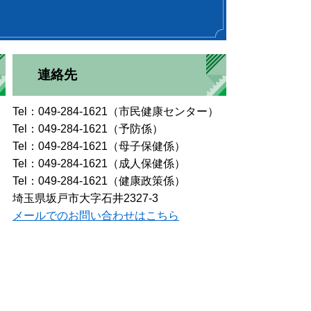
連絡先
Tel：049-284-1621（市民健康センター）
Tel：049-284-1621（予防係）
Tel：049-284-1621（母子保健係）
Tel：049-284-1621（成人保健係）
Tel：049-284-1621（健康政策係）
埼玉県坂戸市大字石井2327-3
メールでのお問い合わせはこちら