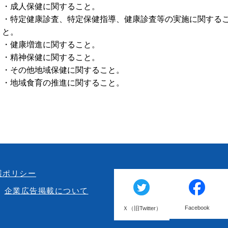
・成人保健に関すること。
・特定健康診査、特定保健指導、健康診査等の実施に関する
と。
・健康増進に関すること。
・精神保健に関すること。
・その他地域保健に関すること。
・地域食育の推進に関すること。
護ポリシー
企業広告掲載について
Facebook
Ｘ（旧Twitter）