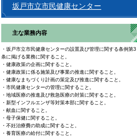
坂戸市立市民健康センター
主な業務内容
・坂戸市立市民健康センターの設置及び管理に関する条例第3
条に掲げる業務に関すること。
・健康政策の企画に関すること。
・健康政策に係る施策及び事業の推進に関すること。
・健康なまちづくり計画の策定及び推進に関すること。
・市民健康センターの管理に関すること。
・地域医療の推進及び救急医療の対策に関すること。
・新型インフルエンザ等対策本部に関すること。
・献血に関すること。
・母子保健に関すること。
・不妊治療費の助成に関すること。
・養育医療の給付に関すること。