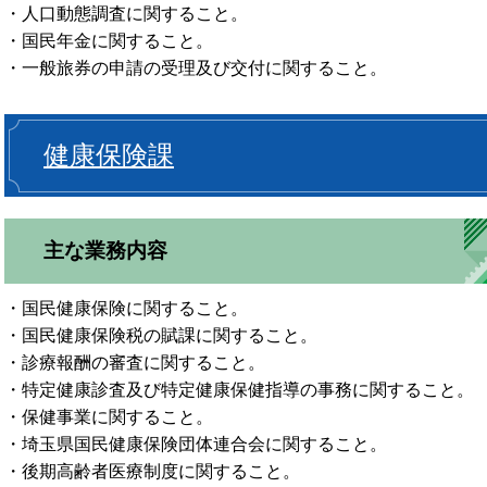
・人口動態調査に関すること。
・国民年金に関すること。
・一般旅券の申請の受理及び交付に関すること。
健康保険課
主な業務内容
・国民健康保険に関すること。
・国民健康保険税の賦課に関すること。
・診療報酬の審査に関すること。
・特定健康診査及び特定健康保健指導の事務に関すること。
・保健事業に関すること。
・埼玉県国民健康保険団体連合会に関すること。
・後期高齢者医療制度に関すること。