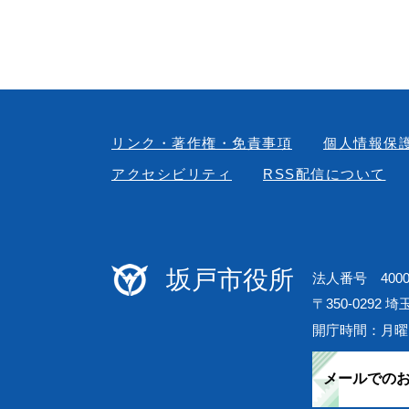
リンク・著作権・免責事項
個人情報保
アクセシビリティ
RSS配信について
坂戸市役所
法人番号 40000
〒350-0292 
開庁時間：月曜
メールでの