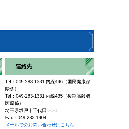
連絡先
Tel：049-283-1331 内線446（国民健康保
険係）
Tel：049-283-1331 内線435（後期高齢者
医療係）
埼玉県坂戸市千代田1-1-1
Fax：049-283-1904
メールでのお問い合わせはこちら