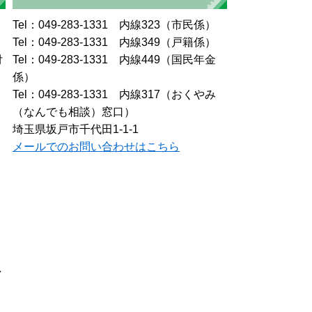
Tel：049-283-1331 内線323（市民係）
Tel：049-283-1331 内線349（戸籍係）
付
Tel：049-283-1331 内線449（国民年金
係）
Tel：049-283-1331 内線317（おくやみ
（なんでも相談）窓口）
埼玉県坂戸市千代田1-1-1
メールでのお問い合わせはこちら
し