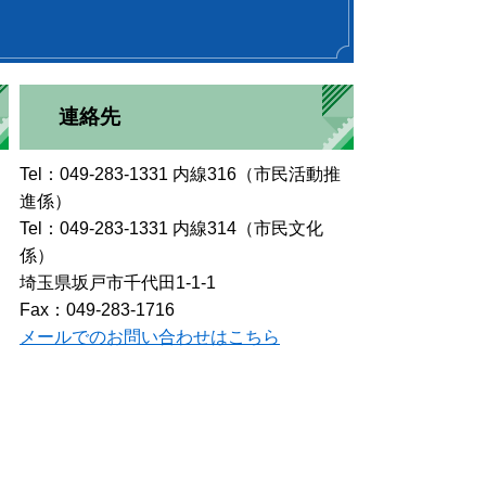
連絡先
Tel：049-283-1331 内線316（市民活動推
進係）
Tel：049-283-1331 内線314（市民文化
係）
埼玉県坂戸市千代田1-1-1
Fax：049-283-1716
メールでのお問い合わせはこちら