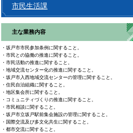
市民生活課
主な業務内容
・坂戸市市民参加条例に関すること。
・市民との協働の推進に関すること。
・市民活動の推進に関すること。
・地域交流センター化の推進に関すること。
・坂戸市入西地域交流センターの管理に関すること。
・住民自治組織に関すること。
・地区集会所に関すること。
・コミュニティづくりの推進に関すること。
・市民相談に関すること。
・坂戸市立坂戸駅前集会施設の管理に関すること。
・国際交流及び多文化共生に関すること。
・都市交流に関すること。