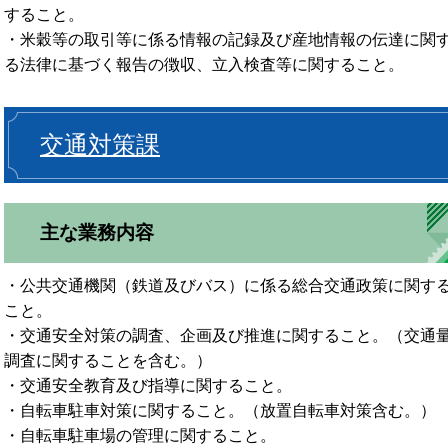
すること。
・米穀等の取引等に係る情報の記録及び産地情報の伝達に関
る法律に基づく報告の徴収、立入検査等に関すること。
交通対策課
主な業務内容
・公共交通機関（鉄道及びバス）に係る総合交通政策に関す
こと。
・交通安全対策の調査、企画及び推進に関すること。（交通
調査に関することを含む。）
・交通安全教育及び指導に関すること。
・自転車駐車対策に関すること。（放置自転車対策含む。）
・自転車駐車場の管理に関すること。