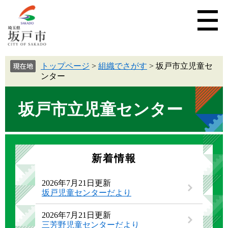
トップページ
>
組織でさがす
>
坂戸市立児童セ
ンター
坂戸市立児童センター
新着情報
2026年7月21日更新
坂戸児童センターだより
2026年7月21日更新
三芳野児童センターだより