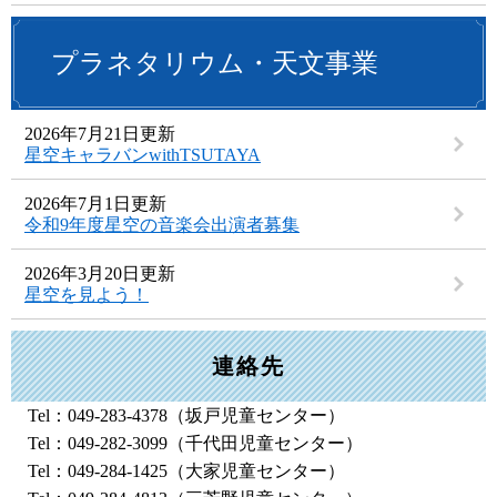
プラネタリウム・天文事業
2026年7月21日更新
星空キャラバンwithTSUTAYA
2026年7月1日更新
令和9年度星空の音楽会出演者募集
2026年3月20日更新
星空を見よう！
連絡先
Tel：049-283-4378
（坂戸児童センター）
Tel：049-282-3099
（千代田児童センター）
Tel：049-284-1425
（大家児童センター）