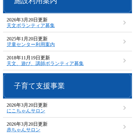
施設利用案内
2026年3月20日更新
天文ボランティア募集
2025年1月20日更新
児童センター利用案内
2018年11月19日更新
天文、遊び、講師ボランティア募集
子育て支援事業
2026年3月20日更新
にこちゃんサロン
2026年3月20日更新
赤ちゃんサロン