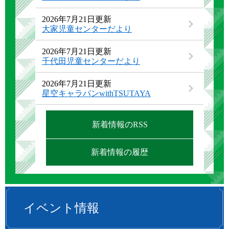
2026年7月21日更新
大家児童センターだより
2026年7月21日更新
千代田児童センターだより
2026年7月21日更新
星空キャラバンwithTSUTAYA
新着情報のRSS
新着情報の履歴
イベント情報