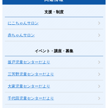
支援・制度
にこちゃんサロン
赤ちゃんサロン
イベント・講座・募集
坂戸児童センターだより
三芳野児童センターだより
大家児童センターだより
千代田児童センターだより