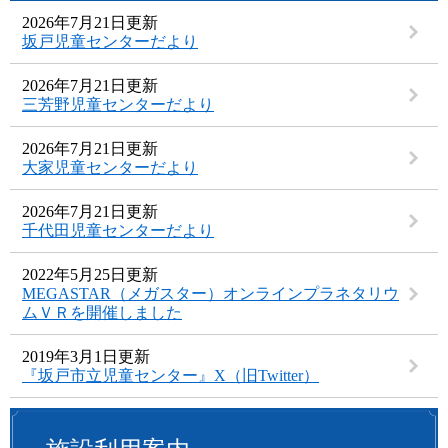
2026年7月21日更新
坂戸児童センターだより
2026年7月21日更新
三芳野児童センターだより
2026年7月21日更新
大家児童センターだより
2026年7月21日更新
千代田児童センターだより
2022年5月25日更新
MEGASTAR（メガスター）オンラインプラネタリウ
ムＶＲを開催しました
2019年3月1日更新
『坂戸市立児童センター』X（旧Twitter）