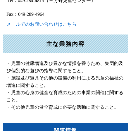
Tel：049-284-4813
（三芳野児童センター）
Fax：049-289-4964
メールでのお問い合わせはこちら
主な業務内容
・児童の健康増進及び豊かな情操を養うため、集団的及
び個別的な遊びの指導に関すること。
・施設及び遊具その他の設備の利用による児童の福祉の
増進に関すること。
・児童の心身の健全な育成のための事業の開催に関する
こと。
・その他児童の健全育成に必要な活動に関すること。
関連情報