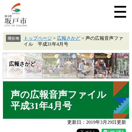
トップページ
>
広報さかど
>
声の広報音声ファ
イル 平成31年4月号
広報さかど
声の広報音声ファイル
平成31年4月号
更新日：2019年3月29日更新