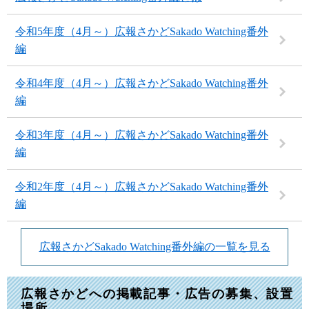
令和5年度（4月～）広報さかどSakado Watching番外
編
令和4年度（4月～）広報さかどSakado Watching番外
編
令和3年度（4月～）広報さかどSakado Watching番外
編
令和2年度（4月～）広報さかどSakado Watching番外
編
広報さかどSakado Watching番外編の一覧を見る
広報さかどへの掲載記事・広告の募集、設置
場所