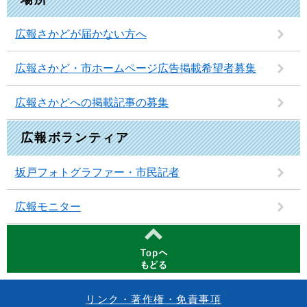
広報さかどが届かない方へ
広報さかど・市ホームページ広告掲載希望者募集
広報さかどへの掲載記事の募集
広報ボランティア
坂戸フォトグラファー・市民記者
広報モニター
リンク・著作権・免責事項