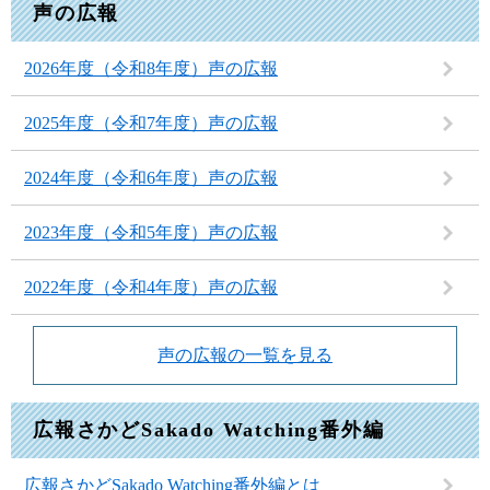
声の広報
2026年度（令和8年度）声の広報
2025年度（令和7年度）声の広報
2024年度（令和6年度）声の広報
2023年度（令和5年度）声の広報
2022年度（令和4年度）声の広報
声の広報の一覧を見る
広報さかどSakado Watching番外編
広報さかどSakado Watching番外編とは