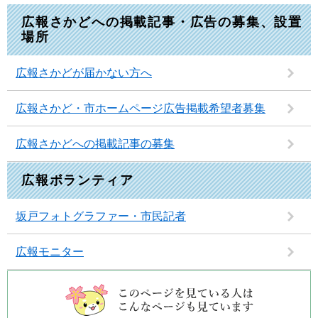
広報さかどへの掲載記事・広告の募集、設置
場所
広報さかどが届かない方へ
広報さかど・市ホームページ広告掲載希望者募集
広報さかどへの掲載記事の募集
広報ボランティア
坂戸フォトグラファー・市民記者
広報モニター