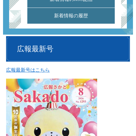
新着情報の履歴
広報最新号
広報最新号はこちら