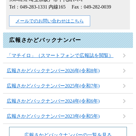
Tel：049-283-1331 内線165
Fax：049-282-0039
メールでのお問い合わせはこちら
広報さかどバックナンバー
「マチイロ」（スマートフォンで広報誌を閲覧）
広報さかどバックナンバー2026年(令和8年)
広報さかどバックナンバー2025年(令和7年)
広報さかどバックナンバー2024年(令和6年)
広報さかどバックナンバー2023年(令和5年)
広報さかどバックナンバーの一覧を見る