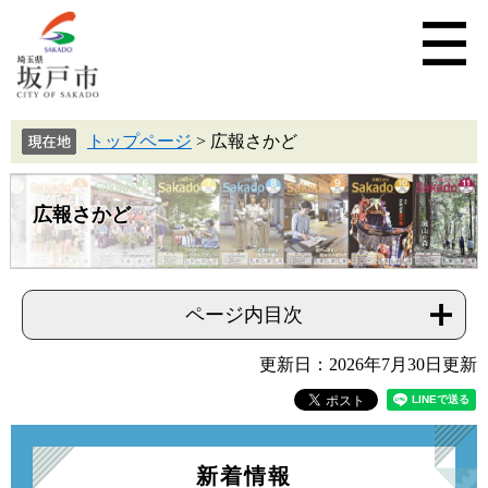
トップページ
>
広報さかど
広報さかど
ページ内目次
更新日：2026年7月30日更新
新着情報