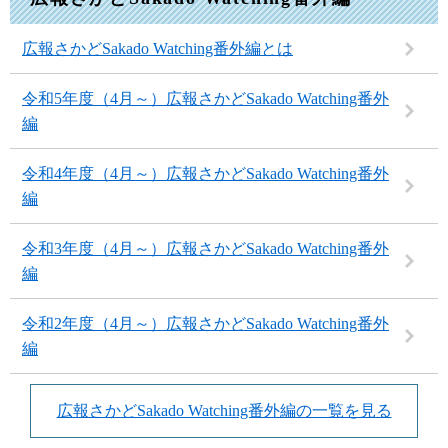
広報さかどSakado Watching番外編とは
令和5年度（4月～）広報さかどSakado Watching番外
編
令和4年度（4月～）広報さかどSakado Watching番外
編
令和3年度（4月～）広報さかどSakado Watching番外
編
令和2年度（4月～）広報さかどSakado Watching番外
編
広報さかどSakado Watching番外編の一覧を見る