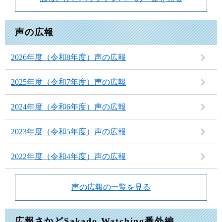
声の広報
2026年度（令和8年度）声の広報
2025年度（令和7年度）声の広報
2024年度（令和6年度）声の広報
2023年度（令和5年度）声の広報
2022年度（令和4年度）声の広報
声の広報の一覧を見る
広報さかどSakado Watching番外編