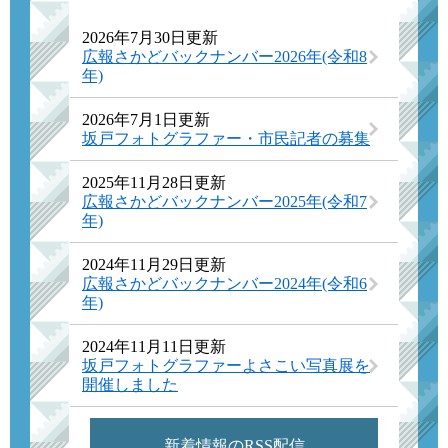
2026年7月30日更新
広報さかどバックナンバー2026年(令和8
年)
2026年7月1日更新
坂戸フォトグラファー・市民記者の募集
2025年11月28日更新
広報さかどバックナンバー2025年(令和7
年)
2024年11月29日更新
広報さかどバックナンバー2024年(令和6
年)
2024年11月11日更新
坂戸フォトグラファーよさこい写真展を
開催しました
新着情報のRSS配信