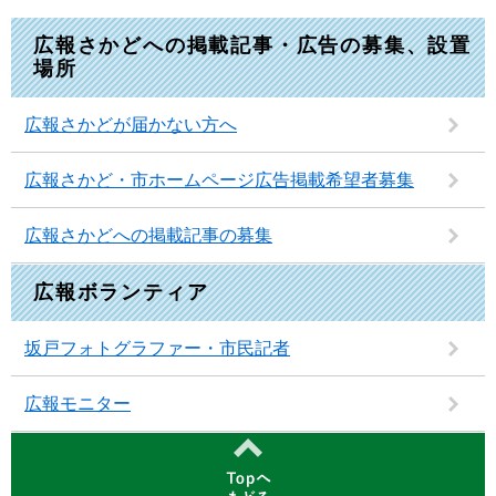
広報さかどへの掲載記事・広告の募集、設置
場所
広報さかどが届かない方へ
広報さかど・市ホームページ広告掲載希望者募集
広報さかどへの掲載記事の募集
広報ボランティア
坂戸フォトグラファー・市民記者
広報モニター