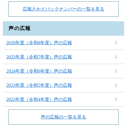
広報さかどバックナンバーの一覧を見る
声の広報
2026年度（令和8年度）声の広報
2025年度（令和7年度）声の広報
2024年度（令和6年度）声の広報
2023年度（令和5年度）声の広報
2022年度（令和4年度）声の広報
声の広報の一覧を見る