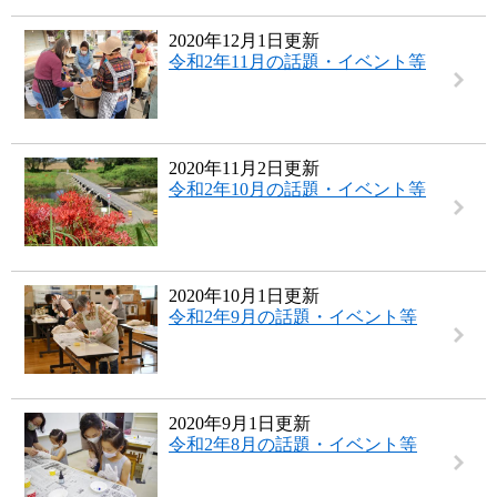
2020年12月1日更新
令和2年11月の話題・イベント等
2020年11月2日更新
令和2年10月の話題・イベント等
2020年10月1日更新
令和2年9月の話題・イベント等
2020年9月1日更新
令和2年8月の話題・イベント等