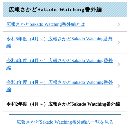
広報さかどSakado Watching番外編
広報さかどSakado Watching番外編とは
令和5年度（4月～）広報さかどSakado Watching番外
編
令和4年度（4月～）広報さかどSakado Watching番外
編
令和3年度（4月～）広報さかどSakado Watching番外
編
令和2年度（4月～）広報さかどSakado Watching番外編
広報さかどSakado Watching番外編の一覧を見る