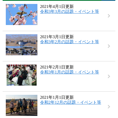
2021年4月1日更新
令和3年3月の話題・イベント等
2021年3月1日更新
令和3年2月の話題・イベント等
2021年2月1日更新
令和3年1月の話題・イベント等
2021年1月1日更新
令和2年12月の話題・イベント等