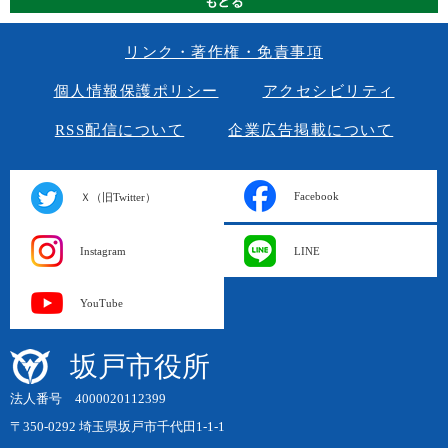
リンク・著作権・免責事項
個人情報保護ポリシー
アクセシビリティ
RSS配信について
企業広告掲載について
Facebook
Ｘ（旧Twitter）
Instagram
LINE
YouTube
坂戸市役所
法人番号 4000020112399
〒350-0292 埼玉県坂戸市千代田1-1-1