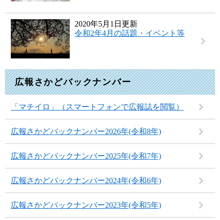
2020年5月1日更新
令和2年4月の話題・イベント等
広報さかどバックナンバー
「マチイロ」（スマートフォンで広報誌を閲覧）
広報さかどバックナンバー2026年(令和8年)
広報さかどバックナンバー2025年(令和7年)
広報さかどバックナンバー2024年(令和6年)
広報さかどバックナンバー2023年(令和5年)