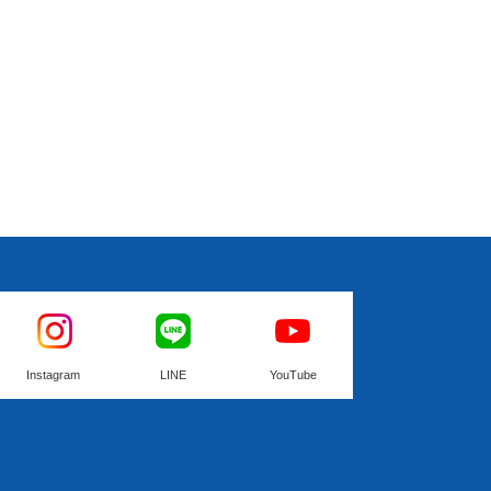
Instagram
LINE
YouTube