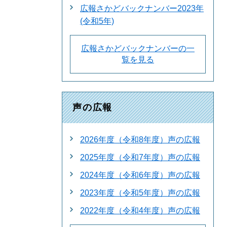
広報さかどバックナンバー2023年
(令和5年)
広報さかどバックナンバーの一
覧を見る
声の広報
2026年度（令和8年度）声の広報
2025年度（令和7年度）声の広報
2024年度（令和6年度）声の広報
2023年度（令和5年度）声の広報
2022年度（令和4年度）声の広報