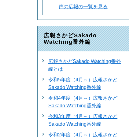
声の広報の一覧を見る
広報さかどSakado
Watching番外編
広報さかどSakado Watching番外
編とは
令和5年度（4月～）広報さかど
Sakado Watching番外編
令和4年度（4月～）広報さかど
Sakado Watching番外編
令和3年度（4月～）広報さかど
Sakado Watching番外編
令和2年度（4月～）広報さかど