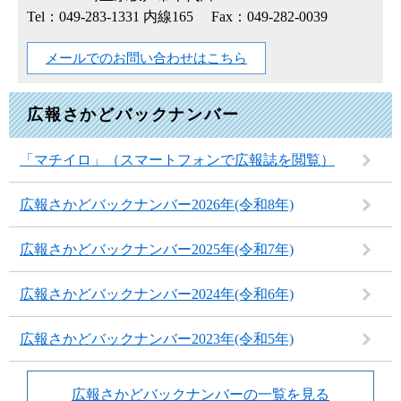
Tel：049-283-1331 内線165
Fax：049-282-0039
メールでのお問い合わせはこちら
広報さかどバックナンバー
「マチイロ」（スマートフォンで広報誌を閲覧）
広報さかどバックナンバー2026年(令和8年)
広報さかどバックナンバー2025年(令和7年)
広報さかどバックナンバー2024年(令和6年)
広報さかどバックナンバー2023年(令和5年)
広報さかどバックナンバーの一覧を見る