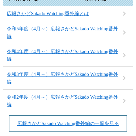
広報さかどSakado Watching番外編とは
令和5年度（4月～）広報さかどSakado Watching番外
編
令和4年度（4月～）広報さかどSakado Watching番外
編
令和3年度（4月～）広報さかどSakado Watching番外
編
令和2年度（4月～）広報さかどSakado Watching番外
編
広報さかどSakado Watching番外編の一覧を見る