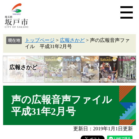
トップページ
>
広報さかど
>
声の広報音声ファ
イル 平成31年2月号
広報さかど
声の広報音声ファイル
平成31年2月号
更新日：2019年1月1日更新