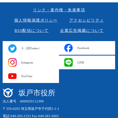
リンク・著作権・免責事項
個人情報保護ポリシー
アクセシビリティ
RSS配信について
企業広告掲載について
Facebook
Ｘ（旧Twitter）
Instagram
LINE
YouTube
坂戸市役所
法人番号 4000020112399
〒350-0292 埼玉県坂戸市千代田1-1-1
電話:049-283-1331 Fax:049-283-3903