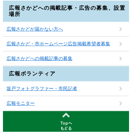
広報さかどへの掲載記事・広告の募集、設置
場所
広報さかどが届かない方へ
広報さかど・市ホームページ広告掲載希望者募集
広報さかどへの掲載記事の募集
広報ボランティア
坂戸フォトグラファー・市民記者
広報モニター