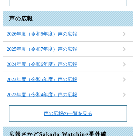
声の広報
2026年度（令和8年度）声の広報
2025年度（令和7年度）声の広報
2024年度（令和6年度）声の広報
2023年度（令和5年度）声の広報
2022年度（令和4年度）声の広報
声の広報の一覧を見る
広報さかどSakado Watching番外編