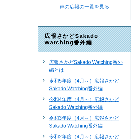
声の広報の一覧を見る
広報さかどSakado
Watching番外編
広報さかどSakado Watching番外
編とは
令和5年度（4月～）広報さかど
Sakado Watching番外編
令和4年度（4月～）広報さかど
Sakado Watching番外編
令和3年度（4月～）広報さかど
Sakado Watching番外編
令和2年度（4月～）広報さかど