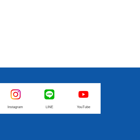
Instagram
LINE
YouTube