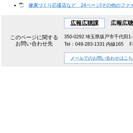
健康づくり応援店など 24ページ[その他のファイル
広報広聴課
広報広
350-0292
埼玉県坂戸市千代田1-1
このページに関する
お問い合わせ先
Tel：049-283-1331 内線165
F
メールでのお問い合わせはこち