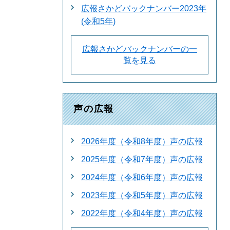
広報さかどバックナンバー2023年
(令和5年)
広報さかどバックナンバーの一
覧を見る
声の広報
2026年度（令和8年度）声の広報
2025年度（令和7年度）声の広報
2024年度（令和6年度）声の広報
2023年度（令和5年度）声の広報
2022年度（令和4年度）声の広報