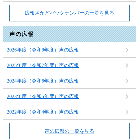
広報さかどバックナンバーの一覧を見る
声の広報
2026年度（令和8年度）声の広報
2025年度（令和7年度）声の広報
2024年度（令和6年度）声の広報
2023年度（令和5年度）声の広報
2022年度（令和4年度）声の広報
声の広報の一覧を見る