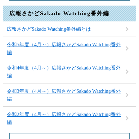
広報さかどSakado Watching番外編
広報さかどSakado Watching番外編とは
令和5年度（4月～）広報さかどSakado Watching番外
編
令和4年度（4月～）広報さかどSakado Watching番外
編
令和3年度（4月～）広報さかどSakado Watching番外
編
令和2年度（4月～）広報さかどSakado Watching番外
編