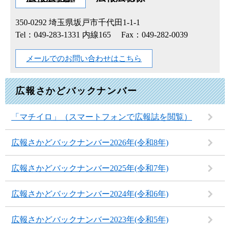
350-0292
埼玉県坂戸市千代田1-1-1
Tel：049-283-1331 内線165
Fax：049-282-0039
メールでのお問い合わせはこちら
広報さかどバックナンバー
「マチイロ」（スマートフォンで広報誌を閲覧）
広報さかどバックナンバー2026年(令和8年)
広報さかどバックナンバー2025年(令和7年)
広報さかどバックナンバー2024年(令和6年)
広報さかどバックナンバー2023年(令和5年)