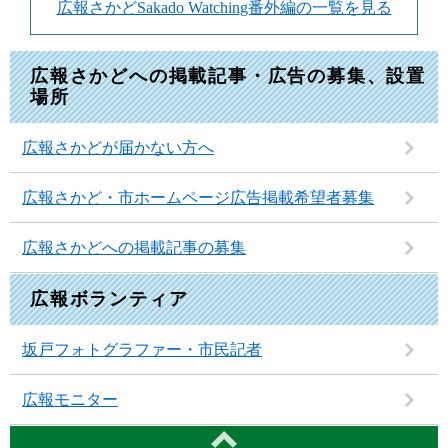
広報さかどSakado Watching番外編の一覧を見る
広報さかどへの掲載記事・広告の募集、設置
場所
広報さかどが届かない方へ
広報さかど・市ホームページ広告掲載希望者募集
広報さかどへの掲載記事の募集
広報ボランティア
坂戸フォトグラファー・市民記者
広報モニター