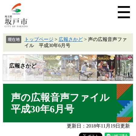
トップページ
>
広報さかど
>
声の広報音声ファ
イル 平成30年6月号
広報さかど
声の広報音声ファイル
平成30年6月号
更新日：2018年11月19日更新