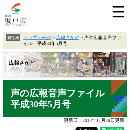
トップページ
>
広報さかど
>
声の広報音声ファ
イル 平成30年5月号
広報さかど
声の広報音声ファイル
平成30年5月号
更新日：2018年11月19日更新