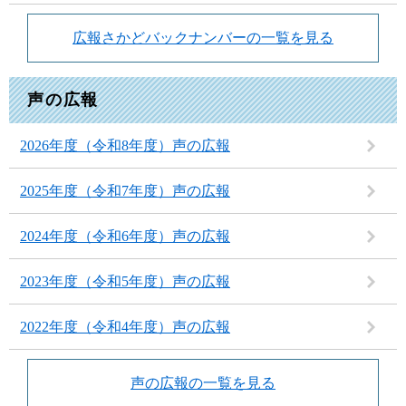
広報さかどバックナンバーの一覧を見る
声の広報
2026年度（令和8年度）声の広報
2025年度（令和7年度）声の広報
2024年度（令和6年度）声の広報
2023年度（令和5年度）声の広報
2022年度（令和4年度）声の広報
声の広報の一覧を見る