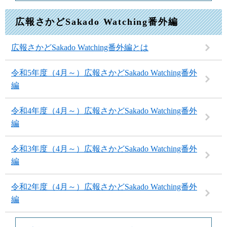
広報さかどSakado Watching番外編
広報さかどSakado Watching番外編とは
令和5年度（4月～）広報さかどSakado Watching番外
編
令和4年度（4月～）広報さかどSakado Watching番外
編
令和3年度（4月～）広報さかどSakado Watching番外
編
令和2年度（4月～）広報さかどSakado Watching番外
編