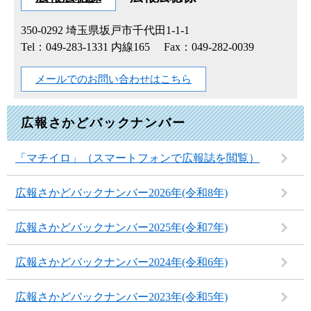
350-0292
埼玉県坂戸市千代田1-1-1
Tel：049-283-1331 内線165
Fax：049-282-0039
メールでのお問い合わせはこちら
広報さかどバックナンバー
「マチイロ」（スマートフォンで広報誌を閲覧）
広報さかどバックナンバー2026年(令和8年)
広報さかどバックナンバー2025年(令和7年)
広報さかどバックナンバー2024年(令和6年)
広報さかどバックナンバー2023年(令和5年)