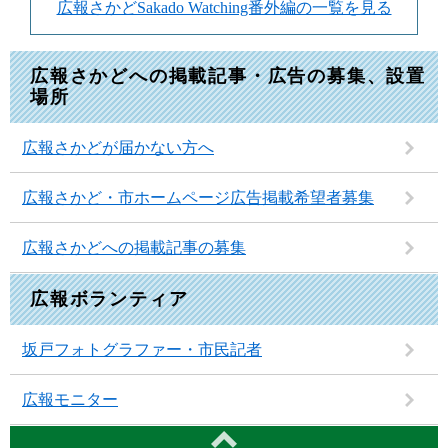
広報さかどSakado Watching番外編の一覧を見る
広報さかどへの掲載記事・広告の募集、設置
場所
広報さかどが届かない方へ
広報さかど・市ホームページ広告掲載希望者募集
広報さかどへの掲載記事の募集
広報ボランティア
坂戸フォトグラファー・市民記者
広報モニター