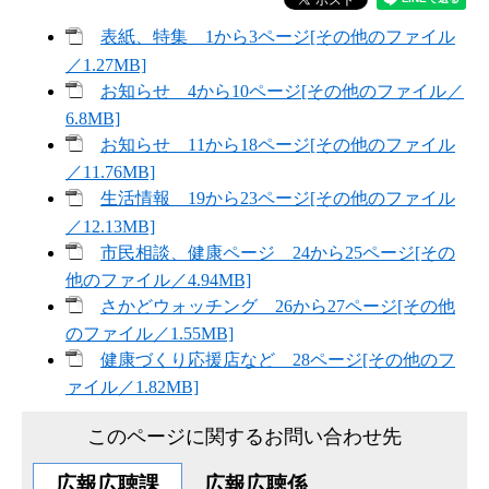
表紙、特集 1から3ページ[その他のファイル
／1.27MB]
お知らせ 4から10ページ[その他のファイル／
6.8MB]
お知らせ 11から18ページ[その他のファイル
／11.76MB]
生活情報 19から23ページ[その他のファイル
／12.13MB]
市民相談、健康ページ 24から25ページ[その
他のファイル／4.94MB]
さかどウォッチング 26から27ページ[その他
のファイル／1.55MB]
健康づくり応援店など 28ページ[その他のフ
ァイル／1.82MB]
このページに関するお問い合わせ先
広報広聴課
広報広聴係