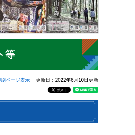
ト等
印刷ページ表示
更新日：2022年6月10日更新