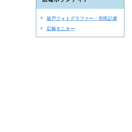
坂戸フォトグラファー・市民記者
広報モニター