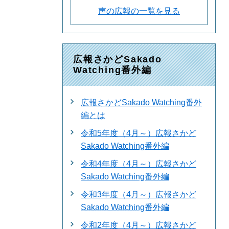
声の広報の一覧を見る
広報さかどSakado
Watching番外編
広報さかどSakado Watching番外
編とは
令和5年度（4月～）広報さかど
Sakado Watching番外編
令和4年度（4月～）広報さかど
Sakado Watching番外編
令和3年度（4月～）広報さかど
Sakado Watching番外編
令和2年度（4月～）広報さかど