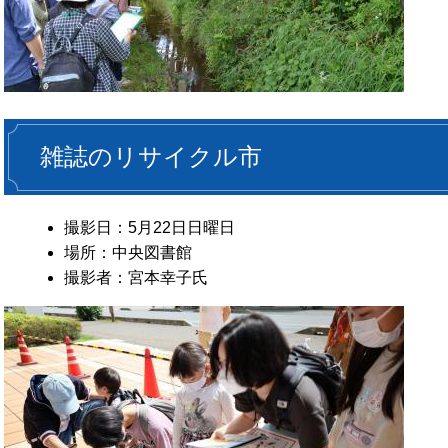
雑誌のリサイクル市
撮影日：5月22日日曜日
場所：中央図書館
撮影者：宮本幸子氏