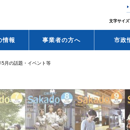
文字サイズ
の情報
事業者の方へ
市政
年5月の話題・イベント等