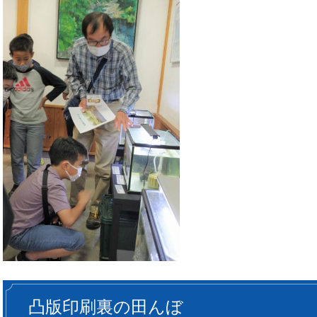
凸版印刷裏の田んぼ