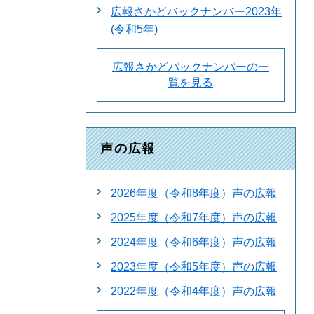
広報さかどバックナンバー2023年
(令和5年)
広報さかどバックナンバーの一
覧を見る
声の広報
2026年度（令和8年度）声の広報
2025年度（令和7年度）声の広報
2024年度（令和6年度）声の広報
2023年度（令和5年度）声の広報
2022年度（令和4年度）声の広報