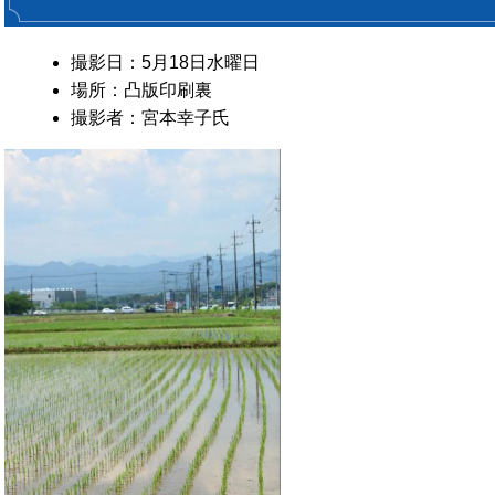
撮影日：5月18日水曜日
場所：凸版印刷裏
撮影者：宮本幸子氏