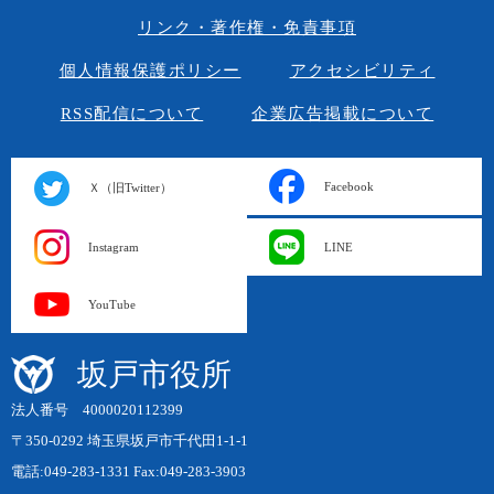
リンク・著作権・免責事項
個人情報保護ポリシー
アクセシビリティ
RSS配信について
企業広告掲載について
Facebook
Ｘ（旧Twitter）
Instagram
LINE
YouTube
坂戸市役所
法人番号 4000020112399
〒350-0292 埼玉県坂戸市千代田1-1-1
電話:049-283-1331 Fax:049-283-3903