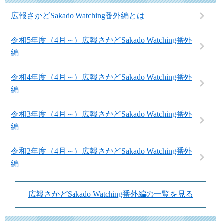
広報さかどSakado Watching番外編とは
令和5年度（4月～）広報さかどSakado Watching番外
編
令和4年度（4月～）広報さかどSakado Watching番外
編
令和3年度（4月～）広報さかどSakado Watching番外
編
令和2年度（4月～）広報さかどSakado Watching番外
編
広報さかどSakado Watching番外編の一覧を見る