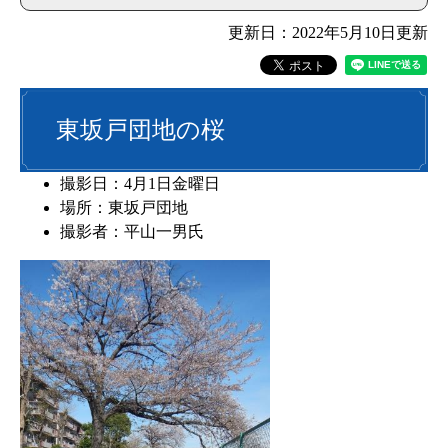
更新日：2022年5月10日更新
東坂戸団地の桜
撮影日：4月1日金曜日
場所：東坂戸団地
撮影者：平山一男氏