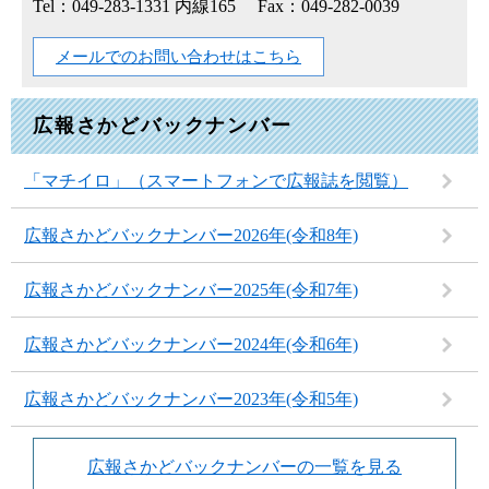
Tel：049-283-1331 内線165
Fax：049-282-0039
メールでのお問い合わせはこちら
広報さかどバックナンバー
「マチイロ」（スマートフォンで広報誌を閲覧）
広報さかどバックナンバー2026年(令和8年)
広報さかどバックナンバー2025年(令和7年)
広報さかどバックナンバー2024年(令和6年)
広報さかどバックナンバー2023年(令和5年)
広報さかどバックナンバーの一覧を見る