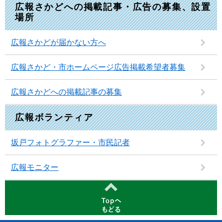
広報さかどへの掲載記事・広告の募集、設置
場所
広報さかどが届かない方へ
広報さかど・市ホームページ広告掲載希望者募集
広報さかどへの掲載記事の募集
広報ボランティア
坂戸フォトグラファー・市民記者
広報モニター