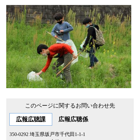
このページに関するお問い合わせ先
広報広聴課
広報広聴係
350-0292
埼玉県坂戸市千代田1-1-1