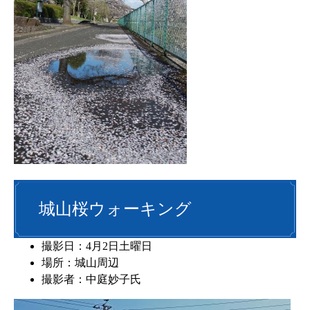
城山桜ウォーキング
撮影日：4月2日土曜日
場所：城山周辺
撮影者：中庭妙子氏