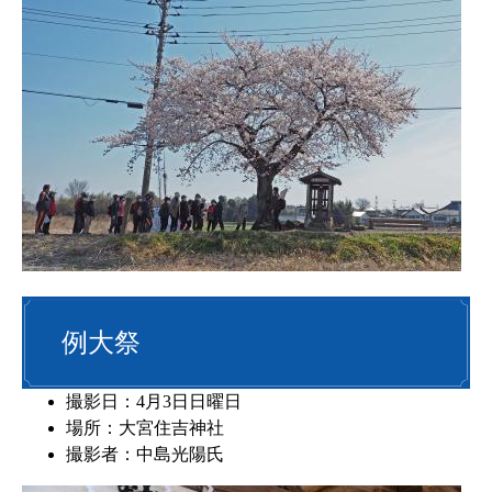
例大祭
撮影日：4月3日日曜日
場所：大宮住吉神社
撮影者：中島光陽氏