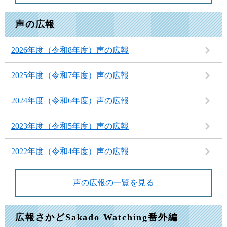
声の広報
2026年度（令和8年度）声の広報
2025年度（令和7年度）声の広報
2024年度（令和6年度）声の広報
2023年度（令和5年度）声の広報
2022年度（令和4年度）声の広報
声の広報の一覧を見る
広報さかどSakado Watching番外編