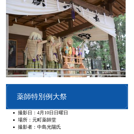
薬師特別例大祭
撮影日：4月10日日曜日
場所：元町薬師堂
撮影者：中島光陽氏