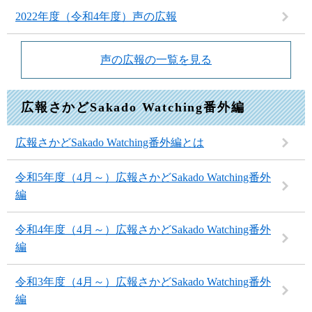
2022年度（令和4年度）声の広報
声の広報の一覧を見る
広報さかどSakado Watching番外編
広報さかどSakado Watching番外編とは
令和5年度（4月～）広報さかどSakado Watching番外
編
令和4年度（4月～）広報さかどSakado Watching番外
編
令和3年度（4月～）広報さかどSakado Watching番外
編