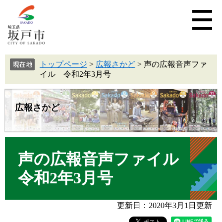
トップページ
>
広報さかど
>
声の広報音声ファ
イル 令和2年3月号
広報さかど
声の広報音声ファイル
令和2年3月号
更新日：2020年3月1日更新