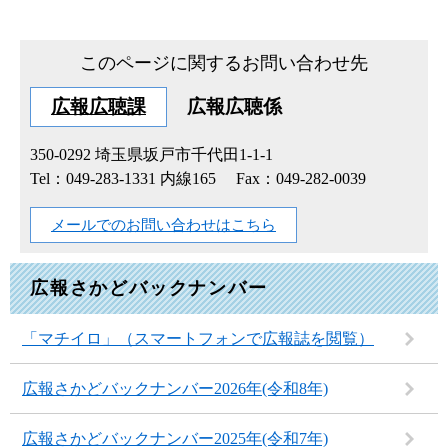
このページに関するお問い合わせ先
広報広聴課
広報広聴係
350-0292
埼玉県坂戸市千代田1-1-1
Tel：049-283-1331 内線165
Fax：049-282-0039
メールでのお問い合わせはこちら
広報さかどバックナンバー
「マチイロ」（スマートフォンで広報誌を閲覧）
広報さかどバックナンバー2026年(令和8年)
広報さかどバックナンバー2025年(令和7年)