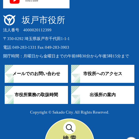
YouTube
坂戸市役所
法人番号 4000020112399
〒350-0292 埼玉県坂戸市千代田1-1-1
電話:049-283-1331 Fax:049-283-3903
開庁時間：月曜日から金曜日までの午前8時30分から午後5時15分まで
メールでのお問い合わせ
市役所へのアクセス
市役所業務の取扱時間
出張所の案内
Copyright © Sakado City. All Rights Reserved.