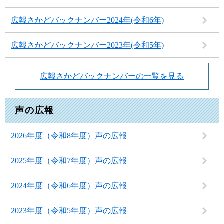
広報さかどバックナンバー2024年(令和6年)
広報さかどバックナンバー2023年(令和5年)
広報さかどバックナンバーの一覧を見る
声の広報
2026年度（令和8年度）声の広報
2025年度（令和7年度）声の広報
2024年度（令和6年度）声の広報
2023年度（令和5年度）声の広報