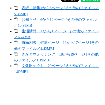
表紙、特集1から5ページ [その他のファイル／
5.38MB]
お知らせ 6から12ページ [その他のファイル
／10.39MB]
生活情報 13から15ページ [その他のファイル
／6.74MB]
市民相談、健康ページ 16から17ページ [その
他のファイル／4.42MB]
さかどウォッチング 18から19ページ [その他
のファイル／1.19MB]
文化財めぐり 20ページ [その他のファイル／
1.69MB]