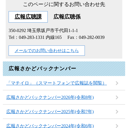
このページに関するお問い合わせ先
広報広聴課
広報広聴係
350-0292
埼玉県坂戸市千代田1-1-1
Tel：049-283-1331 内線165
Fax：049-282-0039
メールでのお問い合わせはこちら
広報さかどバックナンバー
「マチイロ」（スマートフォンで広報誌を閲覧）
広報さかどバックナンバー2026年(令和8年)
広報さかどバックナンバー2025年(令和7年)
広報さかどバックナンバー2024年(令和6年)