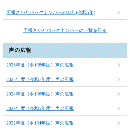
広報さかどバックナンバー2023年(令和5年)
広報さかどバックナンバーの一覧を見る
声の広報
2026年度（令和8年度）声の広報
2025年度（令和7年度）声の広報
2024年度（令和6年度）声の広報
2023年度（令和5年度）声の広報
2022年度（令和4年度）声の広報