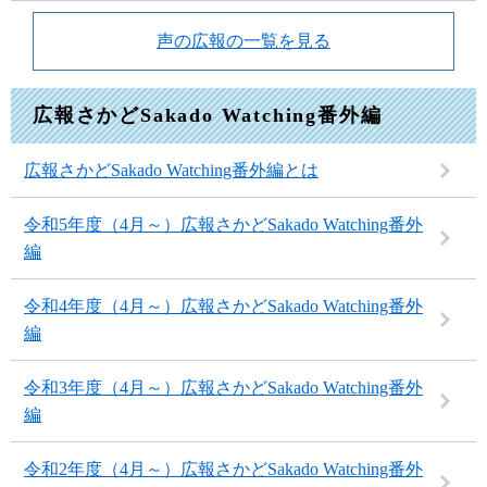
声の広報の一覧を見る
広報さかどSakado Watching番外編
広報さかどSakado Watching番外編とは
令和5年度（4月～）広報さかどSakado Watching番外
編
令和4年度（4月～）広報さかどSakado Watching番外
編
令和3年度（4月～）広報さかどSakado Watching番外
編
令和2年度（4月～）広報さかどSakado Watching番外