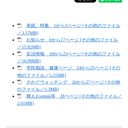
表紙、特集 1から5ページ [その他のファイル
／3.57MB]
お知らせ 6から17ページ [その他のファイル
／15.92MB]
生活情報 18から23ページ [その他のファイル
／16.99MB]
市民相談、健康ページ 24から25ページ [その
他のファイル／5.21MB]
さかどウォッチング 26から27ページ [その他
のファイル／1.3MB]
輝人Zoomup等 28ページ [その他のファイル／
2.01MB]