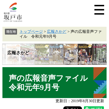
トップページ
>
広報さかど
>
声の広報音声ファ
イル 令和元年9月号
広報さかど
声の広報音声ファイル
令和元年9月号
更新日：2019年8月30日更新