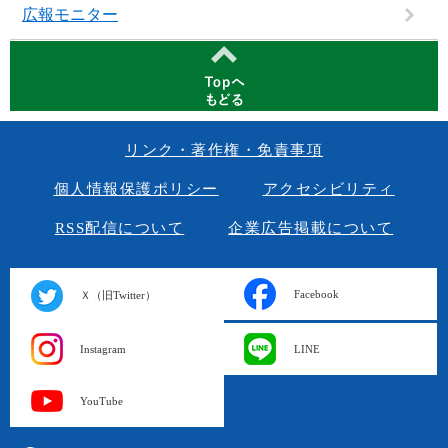
広報モニター
リンク・著作権・免責事項
個人情報保護ポリシー
アクセシビリティ
RSS配信について
企業広告掲載について
Facebook
Ｘ（旧Twitter）
Instagram
LINE
YouTube