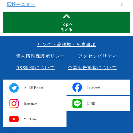
広報モニター
リンク・著作権・免責事項
個人情報保護ポリシー
アクセシビリティ
RSS配信について
企業広告掲載について
Facebook
Ｘ（旧Twitter）
Instagram
LINE
YouTube