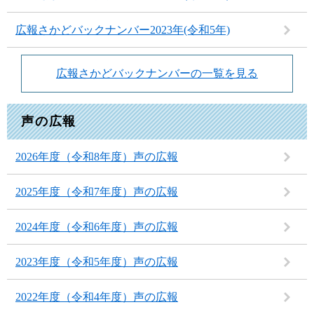
広報さかどバックナンバー2023年(令和5年)
広報さかどバックナンバーの一覧を見る
声の広報
2026年度（令和8年度）声の広報
2025年度（令和7年度）声の広報
2024年度（令和6年度）声の広報
2023年度（令和5年度）声の広報
2022年度（令和4年度）声の広報