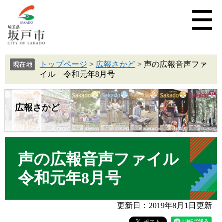
トップページ
>
広報さかど
>
声の広報音声ファ
イル 令和元年8月号
広報さかど
声の広報音声ファイル
令和元年8月号
更新日：2019年8月1日更新