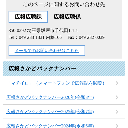
このページに関するお問い合わせ先
広報広聴課
広報広聴係
350-0292
埼玉県坂戸市千代田1-1-1
Tel：049-283-1331 内線165
Fax：049-282-0039
メールでのお問い合わせはこちら
広報さかどバックナンバー
「マチイロ」（スマートフォンで広報誌を閲覧）
広報さかどバックナンバー2026年(令和8年)
広報さかどバックナンバー2025年(令和7年)
広報さかどバックナンバー2024年(令和6年)