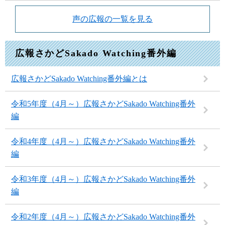
声の広報の一覧を見る
広報さかどSakado Watching番外編
広報さかどSakado Watching番外編とは
令和5年度（4月～）広報さかどSakado Watching番外
編
令和4年度（4月～）広報さかどSakado Watching番外
編
令和3年度（4月～）広報さかどSakado Watching番外
編
令和2年度（4月～）広報さかどSakado Watching番外