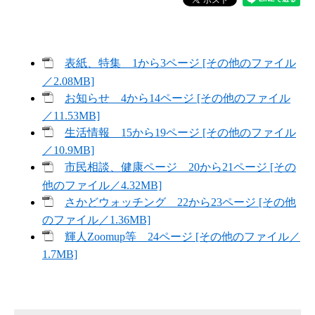
表紙、特集 1から3ページ [その他のファイル
／2.08MB]
お知らせ 4から14ページ [その他のファイル
／11.53MB]
生活情報 15から19ページ [その他のファイル
／10.9MB]
市民相談、健康ページ 20から21ページ [その
他のファイル／4.32MB]
さかどウォッチング 22から23ページ [その他
のファイル／1.36MB]
輝人Zoomup等 24ページ [その他のファイル／
1.7MB]