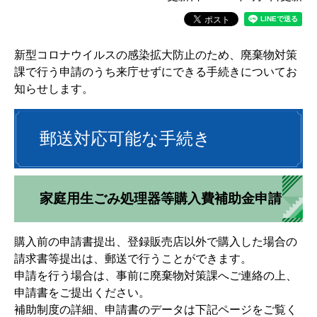
新型コロナウイルスの感染拡大防止のため、廃棄物対策
課で行う申請のうち来庁せずにできる手続きについてお
知らせします。
郵送対応可能な手続き
家庭用生ごみ処理器等購入費補助金申請
購入前の申請書提出、登録販売店以外で購入した場合の
請求書等提出は、郵送で行うことができます。
申請を行う場合は、事前に廃棄物対策課へご連絡の上、
申請書をご提出ください。
補助制度の詳細、申請書のデータは下記ページをご覧く