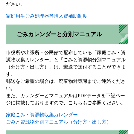
ださい。
家庭用生ごみ処理器等購入費補助制度
ごみカレンダーと分別マニュアル
市役所や出張所・公民館で配布している「家庭ごみ・資
源物収集カレンダー」と「ごみと資源物分別マニュアル
（分け方・出し方）」は、郵送で送付することができま
す。
郵送をご希望の場合は、廃棄物対策課までご連絡くださ
い。
また、カレンダーとマニュアルはPDFデータを下記ペー
ジに掲載しておりますので、こちらもご参照ください。
家庭ごみ・資源物収集カレンダー
ごみと資源物分別マニュアル（分け方・出し方）