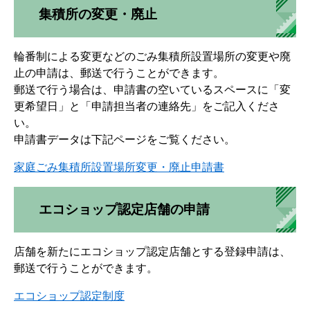
集積所の変更・廃止
輪番制による変更などのごみ集積所設置場所の変更や廃
止の申請は、郵送で行うことができます。
郵送で行う場合は、申請書の空いているスペースに「変
更希望日」と「申請担当者の連絡先」をご記入くださ
い。
申請書データは下記ページをご覧ください。
家庭ごみ集積所設置場所変更・廃止申請書
エコショップ認定店舗の申請
店舗を新たにエコショップ認定店舗とする登録申請は、
郵送で行うことができます。
エコショップ認定制度