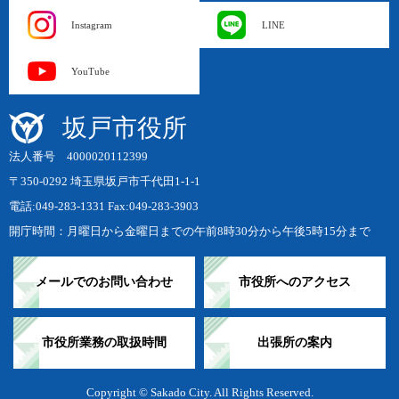
Instagram
LINE
YouTube
坂戸市役所
法人番号 4000020112399
〒350-0292 埼玉県坂戸市千代田1-1-1
電話:049-283-1331 Fax:049-283-3903
開庁時間：月曜日から金曜日までの午前8時30分から午後5時15分まで
メールでのお問い合わせ
市役所へのアクセス
市役所業務の取扱時間
出張所の案内
Copyright © Sakado City. All Rights Reserved.