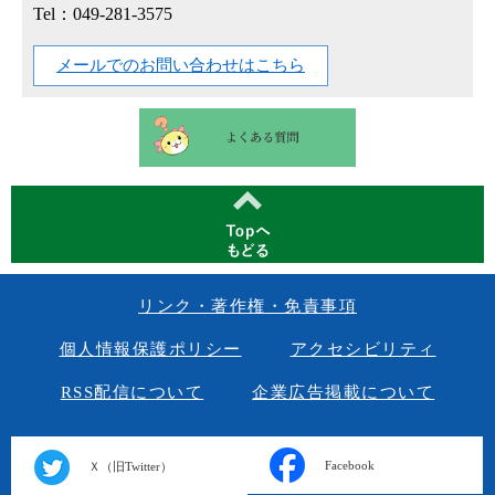
Tel：049-281-3575
メールでのお問い合わせはこちら
リンク・著作権・免責事項
個人情報保護ポリシー
アクセシビリティ
RSS配信について
企業広告掲載について
Facebook
Ｘ（旧Twitter）